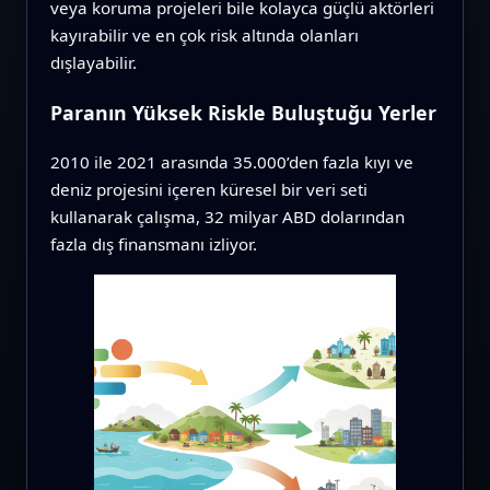
veya koruma projeleri bile kolayca güçlü aktörleri
kayırabilir ve en çok risk altında olanları
dışlayabilir.
Paranın Yüksek Riskle Buluştuğu Yerler
2010 ile 2021 arasında 35.000’den fazla kıyı ve
deniz projesini içeren küresel bir veri seti
kullanarak çalışma, 32 milyar ABD dolarından
fazla dış finansmanı izliyor.