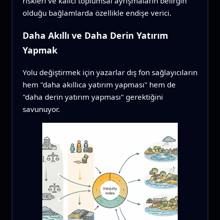
riskleri ve kalıcı toplumsal ayrışmaların belirgin
olduğu bağlamlarda özellikle endişe verici.
Daha Akıllı ve Daha Derin Yatırım
Yapmak
Yolu değiştirmek için yazarlar dış fon sağlayıcıların
hem "daha akıllıca yatırım yapması" hem de
"daha derin yatırım yapması" gerektiğini
savunuyor.