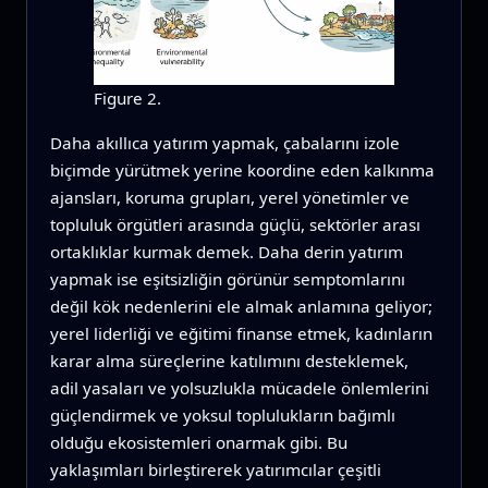
Figure 2.
Daha akıllıca yatırım yapmak, çabalarını izole
biçimde yürütmek yerine koordine eden kalkınma
ajansları, koruma grupları, yerel yönetimler ve
topluluk örgütleri arasında güçlü, sektörler arası
ortaklıklar kurmak demek. Daha derin yatırım
yapmak ise eşitsizliğin görünür semptomlarını
değil kök nedenlerini ele almak anlamına geliyor;
yerel liderliği ve eğitimi finanse etmek, kadınların
karar alma süreçlerine katılımını desteklemek,
adil yasaları ve yolsuzlukla mücadele önlemlerini
güçlendirmek ve yoksul toplulukların bağımlı
olduğu ekosistemleri onarmak gibi. Bu
yaklaşımları birleştirerek yatırımcılar çeşitli