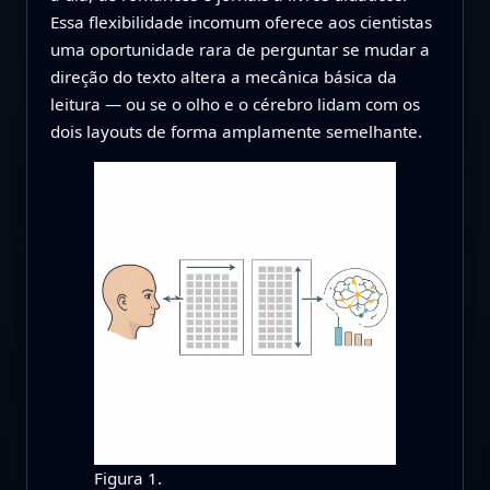
Essa flexibilidade incomum oferece aos cientistas
uma oportunidade rara de perguntar se mudar a
direção do texto altera a mecânica básica da
leitura — ou se o olho e o cérebro lidam com os
dois layouts de forma amplamente semelhante.
Figura 1.