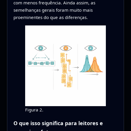
com menos frequência. Ainda assim, as
semelhanças gerais foram muito mais
proeminentes do que as diferenças.
Figura 2.
O que isso significa para leitores e