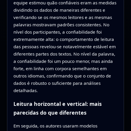
equipe estimou quão confiáveis eram as medidas
dividindo os dados de maneiras diferentes e
verificando se os mesmos leitores e as mesmas
palavras mostravam padrões consistentes. No
nível dos participantes, a confiabilidade foi
extremamente alta: o comportamento de leitura
das pessoas revelou-se notavelmente estável em
diferentes partes dos textos. No nível da palavra,
a confiabilidade foi um pouco menor, mas ainda
forte, em linha com corpora semelhantes em
outros idiomas, confirmando que o conjunto de
dados é robusto o suficiente para análises
detalhadas.
Leitura horizontal e vertical: mais
parecidas do que diferentes
Em seguida, os autores usaram modelos