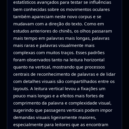
estatísticos avançados para testar se influências
bem conhecidas sobre os movimentos oculares
também apareciam neste novo corpus e se
mudavam com a direção do texto. Como em
estudos anteriores do chinês, os olhos passaram
mais tempo em palavras mais longas, palavras
mais raras e palavras visualmente mais
complexas com muitos traços. Esses padrões
foram observados tanto na leitura horizontal
quanto na vertical, mostrando que processos
centrais de reconhecimento de palavras e de lidar
com detalhes visuais são compartilhados entre os
layouts. A leitura vertical levou a fixações um
pouco mais longas e a efeitos mais fortes de
comprimento da palavra e complexidade visual,
sugerindo que passagens verticais podem impor
demandas visuais ligeiramente maiores,
especialmente para leitores que as encontram