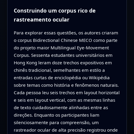
Construindo um corpus rico de
rastreamento ocular
Para explorar essas questões, os autores criaram
o corpus Bidirectional Chinese MECO como parte
do projeto maior Multilingual Eye-Movement
Corpus. Sessenta estudantes universitários em
Hong Kong leram doze trechos expositivos em
chinês tradicional, semelhantes em estilo a
entradas curtas de enciclopédia ou Wikipédia
sobre temas como história e fenômenos naturais.
Cada pessoa leu seis trechos em layout horizontal
e seis em layout vertical, com as mesmas linhas
de texto cuidadosamente alinhadas entre as
direções. Enquanto os participantes liam
silenciosamente para compreensão, um
rastreador ocular de alta precisão registrou onde