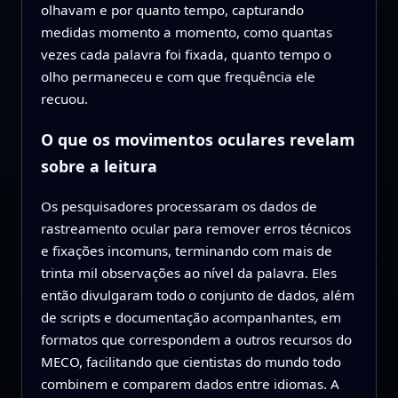
olhavam e por quanto tempo, capturando
medidas momento a momento, como quantas
vezes cada palavra foi fixada, quanto tempo o
olho permaneceu e com que frequência ele
recuou.
O que os movimentos oculares revelam
sobre a leitura
Os pesquisadores processaram os dados de
rastreamento ocular para remover erros técnicos
e fixações incomuns, terminando com mais de
trinta mil observações ao nível da palavra. Eles
então divulgaram todo o conjunto de dados, além
de scripts e documentação acompanhantes, em
formatos que correspondem a outros recursos do
MECO, facilitando que cientistas do mundo todo
combinem e comparem dados entre idiomas. A