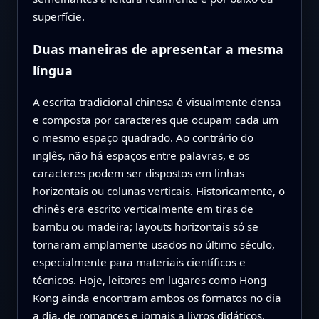
superfície.
Duas maneiras de apresentar a mesma
língua
A escrita tradicional chinesa é visualmente densa
e composta por caracteres que ocupam cada um
o mesmo espaço quadrado. Ao contrário do
inglês, não há espaços entre palavras, e os
caracteres podem ser dispostos em linhas
horizontais ou colunas verticais. Historicamente, o
chinês era escrito verticalmente em tiras de
bambu ou madeira; layouts horizontais só se
tornaram amplamente usados no último século,
especialmente para materiais científicos e
técnicos. Hoje, leitores em lugares como Hong
Kong ainda encontram ambos os formatos no dia
a dia, de romances e jornais a livros didáticos.