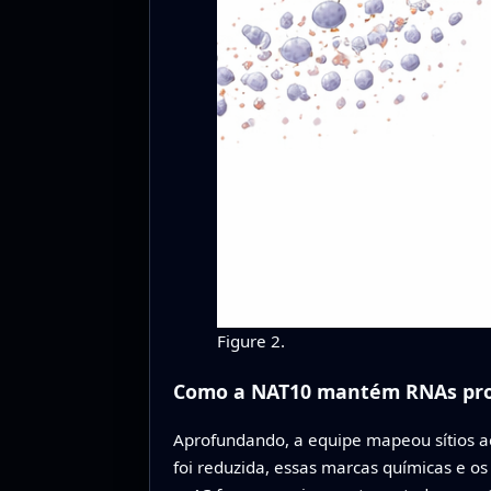
Figure 2.
Como a NAT10 mantém RNAs pro
Aprofundando, a equipe mapeou sítios 
foi reduzida, essas marcas químicas e os