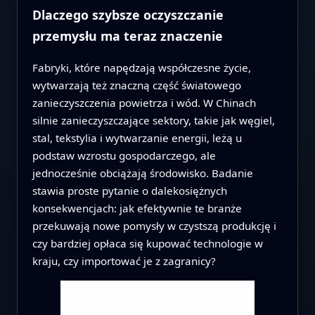
Dlaczego szybsze oczyszczanie
przemysłu ma teraz znaczenie
Fabryki, które napędzają współczesne życie,
wytwarzają też znaczną część światowego
zanieczyszczenia powietrza i wód. W Chinach
silnie zanieczyszczające sektory, takie jak węgiel,
stal, tekstylia i wytwarzanie energii, leżą u
podstaw wzrostu gospodarczego, ale
jednocześnie obciążają środowisko. Badanie
stawia proste pytanie o dalekosiężnych
konsekwencjach: jak efektywnie te branże
przekuwają nowe pomysły w czystszą produkcję i
czy bardziej opłaca się kupować technologie w
kraju, czy importować je z zagranicy?