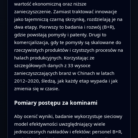
wartość ekonomiczną oraz niższe
zanieczyszczenie. Zamiast traktować innowacje
jako tajemniczą czarną skrzynkę, rozdzielają je na
dwa etapy. Pierwszy to badania i rozwój (B+R),
gdzie powstają pomysły i patenty. Drugi to
komercjalizacja, gdy te pomysły są skalowane do
rzeczywistych produktów i czystszych procesów na
halach produkcyjnych. Korzystając ze
szczegółowych danych z 33 wysoce
zanieczyszczających branż w Chinach w latach
2012–2020, śledzą, jak każdy etap wypada i jak
zmienia się w czasie.
Pomiary postępu za kominami
Aby ocenić wyniki, badanie wykorzystuje sieciowy
model efektywności uwzględniający wiele
jednoczesnych nakładów i efektów: personel B+R,