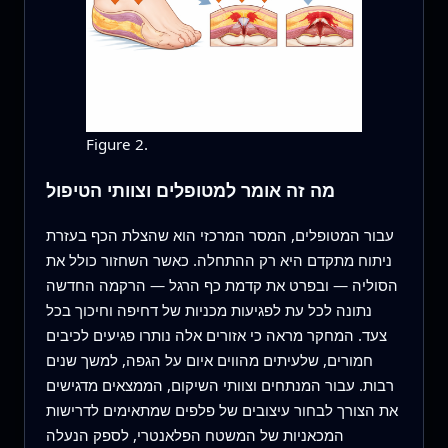
Figure 2.
מה זה אומר למטופלים וצוותי הטיפול
עבור המטופלים, המסר המרכזי הוא שהצלת הכף בעזרת
ניתוח מתקדם היא רק ההתחלה. כאשר השחזור כולל את
הסוליה — ובפרט את קדמת כף הרגל — הרקמה החדשה
נתונה לכל עת לפגיעות מכניות של דחיפה וחיכוך בכל
צעד. המחקר מראה כי אזורים אלה נותרו פגיעים לכיבים
חמורים, שלעיתים מהווים איום על הגפה, למשך שנים
רבות. עבור המנתחים וצוותי השיקום, הממצאים מדגישים
את הצורך לבחור עיצובים של פלפים שמתאימים לדרישות
המכאניות של המשטח הפלאנטרי, לספק הנעלה