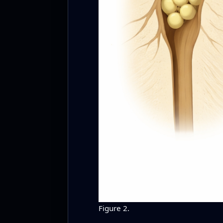
Figure 2.