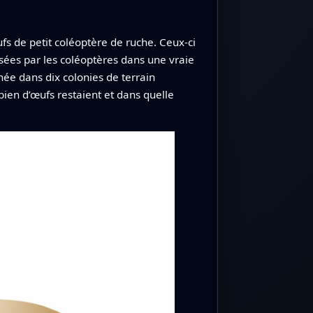
ufs de petit coléoptère de ruche. Ceux-ci
sées par les coléoptères dans une vraie
ée dans dix colonies de terrain
ien d’œufs restaient et dans quelle