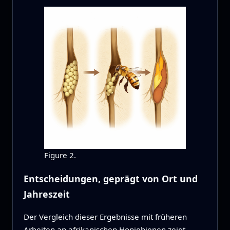
Figure 2.
Entscheidungen, geprägt von Ort und
Jahreszeit
Der Vergleich dieser Ergebnisse mit früheren
Arbeiten an afrikanischen Honigbienen zeigt