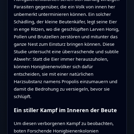
Parasiten gegenüber, die ein Volk von innen her
unbemerkt unterminieren können. Ein solcher
Schädling, der kleine Beutenkäfer, legt seine Eier
in enge Ritzen, wo die geschlüpften Larven Honig,
Pollen und Brutzellen zerstören und mitunter das
ganze Nest zum Einsturz bringen können. Diese
Studie untersucht eine überraschende und subtile
Abwehr: Statt die Eier immer herauszuholen,
können Honigbienenvölker sich dafür
entscheiden, sie mit einer natürlichen
Harzsubstanz namens Propolis einzumauern und
damit die Bedrohung zu versiegeln, bevor sie
schlüpft.
Ein stiller Kampf im Inneren der Beute
Um diesen verborgenen Kampf zu beobachten,
boten Forschende Honigbienenkolonien