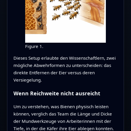
Figure 1.
Dieses Setup erlaubte den Wissenschaftlern, zwei
mögliche Abwehrformen zu unterscheiden: das
direkte Entfernen der Eier versus deren
Versiegelung.
Wenn Reichweite nicht ausreicht
Um zu verstehen, was Bienen physisch leisten
können, verglich das Team die Länge und Dicke
der Mundwerkzeuge von Arbeiterinnen mit der
Tiefe, in der die Käfer ihre Eier ablegen konnten.