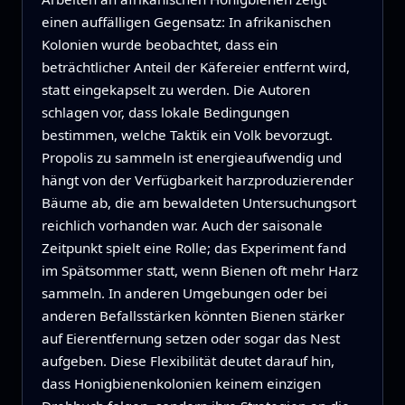
einen auffälligen Gegensatz: In afrikanischen
Kolonien wurde beobachtet, dass ein
beträchtlicher Anteil der Käfereier entfernt wird,
statt eingekapselt zu werden. Die Autoren
schlagen vor, dass lokale Bedingungen
bestimmen, welche Taktik ein Volk bevorzugt.
Propolis zu sammeln ist energieaufwendig und
hängt von der Verfügbarkeit harzproduzierender
Bäume ab, die am bewaldeten Untersuchungsort
reichlich vorhanden war. Auch der saisonale
Zeitpunkt spielt eine Rolle; das Experiment fand
im Spätsommer statt, wenn Bienen oft mehr Harz
sammeln. In anderen Umgebungen oder bei
anderen Befallsstärken könnten Bienen stärker
auf Eierentfernung setzen oder sogar das Nest
aufgeben. Diese Flexibilität deutet darauf hin,
dass Honigbienenkolonien keinem einzigen