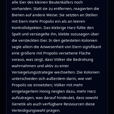
alle Eier des kleinen Beutenkäfers noch
vorhanden. Statt sie zu entfernen, reagierten die
Bienen auf andere Weise: Sie setzten an Stellen
mit Eiern mehr Propolis ein als an leeren
Kontrollobjekten. Das klebrige Harz füllte den
Spalt und versiegelte ihn, klebte sozusagen über
die versteckten Eier. In den getesteten Kolonien
sagte allein die Anwesenheit von Eiern signifikant
eine größere mit Propolis versehene Fläche
voraus, was zeigt, dass Völker die Bedrohung
wahrnahmen und aktiv zu einer
Versiegelungsstrategie wechselten. Die Kolonien
unterschieden sich außerdem darin, wie viel
Propolis sie einsetzten; Völker mit mehr
eingelagertem Honig neigten dazu, mehr Harz
aufzutragen, was darauf hindeutet, dass sowohl
Genetik als auch verfügbare Ressourcen diese
Verteidigungswahl prägen.