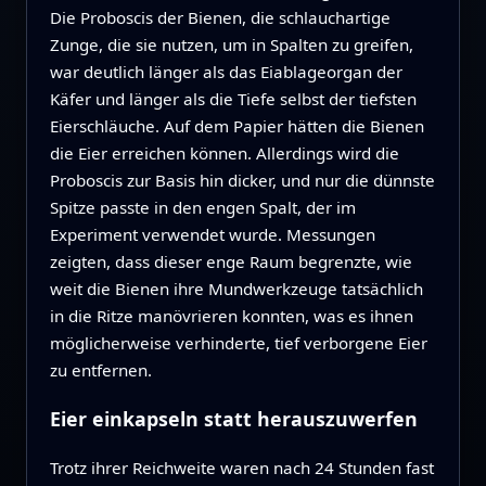
Die Proboscis der Bienen, die schlauchartige
Zunge, die sie nutzen, um in Spalten zu greifen,
war deutlich länger als das Eiablageorgan der
Käfer und länger als die Tiefe selbst der tiefsten
Eierschläuche. Auf dem Papier hätten die Bienen
die Eier erreichen können. Allerdings wird die
Proboscis zur Basis hin dicker, und nur die dünnste
Spitze passte in den engen Spalt, der im
Experiment verwendet wurde. Messungen
zeigten, dass dieser enge Raum begrenzte, wie
weit die Bienen ihre Mundwerkzeuge tatsächlich
in die Ritze manövrieren konnten, was es ihnen
möglicherweise verhinderte, tief verborgene Eier
zu entfernen.
Eier einkapseln statt herauszuwerfen
Trotz ihrer Reichweite waren nach 24 Stunden fast