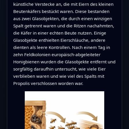
künstliche Verstecke an, die mit Eiern des kleinen
Beutenkäfers bestückt waren. Diese bestanden
aus zwei Glasobjekten, die durch einen winzigen
Spalt getrennt waren und die Ritzen nachahmten,
die Käfer in einer echten Beute nutzen. Einige
Glasobjekte enthielten Eierschläuche, andere
dienten als leere Kontrollen. Nach einem Tag in
zehn Feldkolonien europäisch-abgeleiteter
Honigbienen wurden die Glasobjekte entfernt und
sorgfältig daraufhin untersucht, wie viele Eier
verblieben waren und wie viel des Spalts mit
Propolis verschlossen worden war.