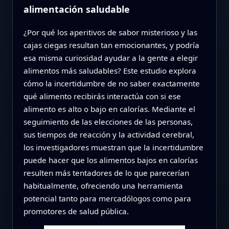
alimentación saludable
¿Por qué los aperitivos de sabor misterioso y las
cajas ciegas resultan tan emocionantes, y podría
esa misma curiosidad ayudar a la gente a elegir
alimentos más saludables? Este estudio explora
cómo la incertidumbre de no saber exactamente
qué alimento recibirás interactúa con si ese
alimento es alto o bajo en calorías. Mediante el
seguimiento de las elecciones de las personas,
sus tiempos de reacción y la actividad cerebral,
los investigadores muestran que la incertidumbre
puede hacer que los alimentos bajos en calorías
resulten más tentadores de lo que parecerían
habitualmente, ofreciendo una herramienta
potencial tanto para mercadólogos como para
promotores de salud pública.