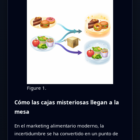
Figure 1.
Cómo las cajas misteriosas llegan a la
mesa
En el marketing alimentario moderno, la
incertidumbre se ha convertido en un punto de