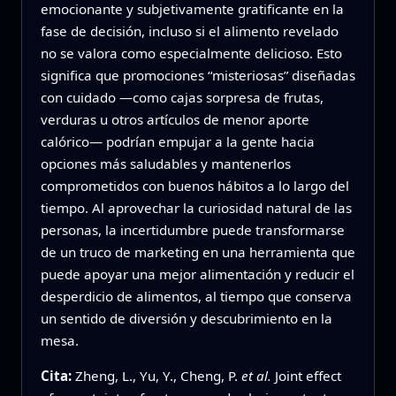
emocionante y subjetivamente gratificante en la
fase de decisión, incluso si el alimento revelado
no se valora como especialmente delicioso. Esto
significa que promociones “misteriosas” diseñadas
con cuidado —como cajas sorpresa de frutas,
verduras u otros artículos de menor aporte
calórico— podrían empujar a la gente hacia
opciones más saludables y mantenerlos
comprometidos con buenos hábitos a lo largo del
tiempo. Al aprovechar la curiosidad natural de las
personas, la incertidumbre puede transformarse
de un truco de marketing en una herramienta que
puede apoyar una mejor alimentación y reducir el
desperdicio de alimentos, al tiempo que conserva
un sentido de diversión y descubrimiento en la
mesa.
Cita:
Zheng, L., Yu, Y., Cheng, P.
et al.
Joint effect