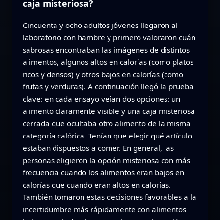
caja misteriosa?
Cincuenta y ocho adultos jóvenes llegaron al
laboratorio con hambre y primero valoraron cuán
sabrosas encontraban las imágenes de distintos
alimentos, algunos altos en calorías (como platos
ricos y densos) y otros bajos en calorías (como
frutas y verduras). A continuación llegó la prueba
clave: en cada ensayo veían dos opciones: un
alimento claramente visible y una caja misteriosa
cerrada que ocultaba otro alimento de la misma
categoría calórica. Tenían que elegir qué artículo
estaban dispuestos a comer. En general, las
personas eligieron la opción misteriosa con más
frecuencia cuando los alimentos eran bajos en
calorías que cuando eran altos en calorías.
También tomaron estas decisiones favorables a la
incertidumbre más rápidamente con alimentos