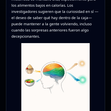
los alimentos bajos en calorías. Los
investigadores sugieren que la curiosidad en sí —
el deseo de saber qué hay dentro de la caja—
puede mantener a la gente volviendo, incluso
cuando las sorpresas anteriores fueron algo
decepcionantes.