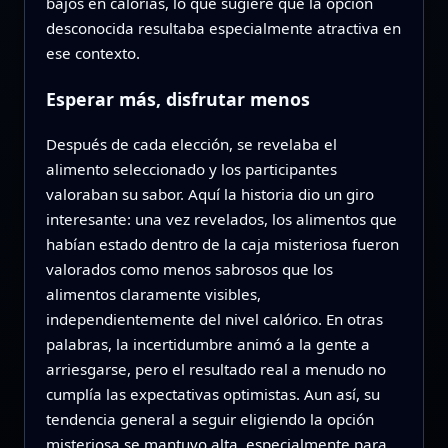
bajos en calorías, lo que sugiere que la opción
desconocida resultaba especialmente atractiva en
ese contexto.
Esperar más, disfrutar menos
Después de cada elección, se revelaba el
alimento seleccionado y los participantes
valoraban su sabor. Aquí la historia dio un giro
interesante: una vez revelados, los alimentos que
habían estado dentro de la caja misteriosa fueron
valorados como menos sabrosos que los
alimentos claramente visibles,
independientemente del nivel calórico. En otras
palabras, la incertidumbre animó a la gente a
arriesgarse, pero el resultado real a menudo no
cumplía las expectativas optimistas. Aun así, su
tendencia general a seguir eligiendo la opción
misteriosa se mantuvo alta, especialmente para