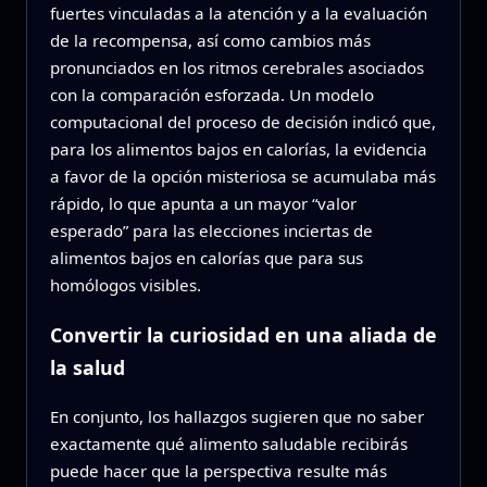
fuertes vinculadas a la atención y a la evaluación
de la recompensa, así como cambios más
pronunciados en los ritmos cerebrales asociados
con la comparación esforzada. Un modelo
computacional del proceso de decisión indicó que,
para los alimentos bajos en calorías, la evidencia
a favor de la opción misteriosa se acumulaba más
rápido, lo que apunta a un mayor “valor
esperado” para las elecciones inciertas de
alimentos bajos en calorías que para sus
homólogos visibles.
Convertir la curiosidad en una aliada de
la salud
En conjunto, los hallazgos sugieren que no saber
exactamente qué alimento saludable recibirás
puede hacer que la perspectiva resulte más