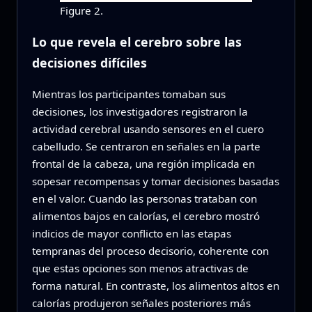
Figure 2.
Lo que revela el cerebro sobre las
decisiones difíciles
Mientras los participantes tomaban sus
decisiones, los investigadores registraron la
actividad cerebral usando sensores en el cuero
cabelludo. Se centraron en señales en la parte
frontal de la cabeza, una región implicada en
sopesar recompensas y tomar decisiones basadas
en el valor. Cuando las personas trataban con
alimentos bajos en calorías, el cerebro mostró
indicios de mayor conflicto en las etapas
tempranas del proceso decisorio, coherente con
que estas opciones son menos atractivas de
forma natural. En contraste, los alimentos altos en
calorías produjeron señales posteriores más