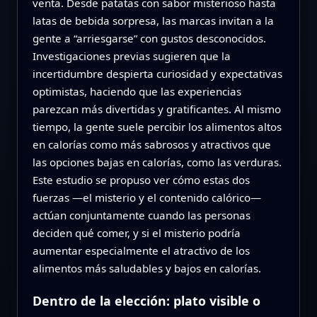
venta. Desde patatas con sabor misterioso hasta
latas de bebida sorpresa, las marcas invitan a la
gente a “arriesgarse” con gustos desconocidos.
Investigaciones previas sugieren que la
incertidumbre despierta curiosidad y expectativas
optimistas, haciendo que las experiencias
parezcan más divertidas y gratificantes. Al mismo
tiempo, la gente suele percibir los alimentos altos
en calorías como más sabrosos y atractivos que
las opciones bajas en calorías, como las verduras.
Este estudio se propuso ver cómo estas dos
fuerzas —el misterio y el contenido calórico—
actúan conjuntamente cuando las personas
deciden qué comer, y si el misterio podría
aumentar especialmente el atractivo de los
alimentos más saludables y bajos en calorías.
Dentro de la elección: plato visible o