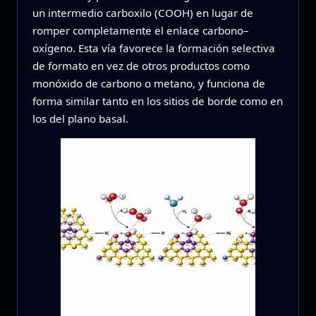
un intermedio carboxilo (COOH) en lugar de
romper completamente el enlace carbono–
oxígeno. Esta vía favorece la formación selectiva
de formato en vez de otros productos como
monóxido de carbono o metano, y funciona de
forma similar tanto en los sitios de borde como en
los del plano basal.