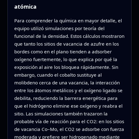
atómica
Para comprender la química en mayor detalle, el
equipo utilizó simulaciones por teoría del
funcional de la densidad. Estos cálculos mostraron
que tanto los sitios de vacancia de azufre en los
bordes como en el plano tienden a adsorber
oxígeno fuertemente, lo que explica por qué la
exposición al aire los bloquea rápidamente. Sin
embargo, cuando el cobalto sustituye al
molibdeno cerca de una vacancia, la interacción
entre los átomos metálicos y el oxígeno ligado se
debilita, reduciendo la barrera energética para
que el hidrógeno elimine ese oxígeno y reabra el
sitio. Las simulaciones también trazaron la
probable vía de reacción para el CO2: en los sitios
de vacancia Co–Mo, el CO2 se adsorbe con fuerza
moderada y prefiere ser hidrogenado mediante