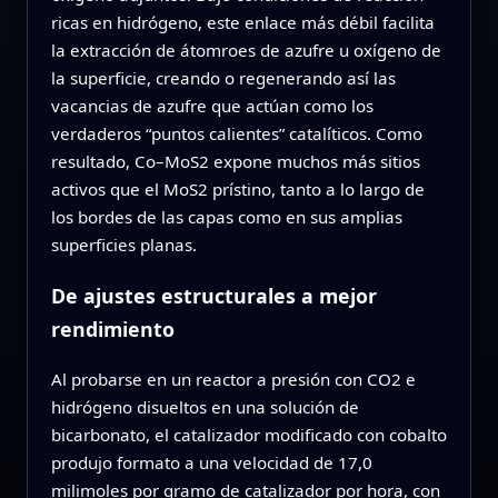
ricas en hidrógeno, este enlace más débil facilita
la extracción de átomroes de azufre u oxígeno de
la superficie, creando o regenerando así las
vacancias de azufre que actúan como los
verdaderos “puntos calientes” catalíticos. Como
resultado, Co–MoS2 expone muchos más sitios
activos que el MoS2 prístino, tanto a lo largo de
los bordes de las capas como en sus amplias
superficies planas.
De ajustes estructurales a mejor
rendimiento
Al probarse en un reactor a presión con CO2 e
hidrógeno disueltos en una solución de
bicarbonato, el catalizador modificado con cobalto
produjo formato a una velocidad de 17,0
milimoles por gramo de catalizador por hora, con