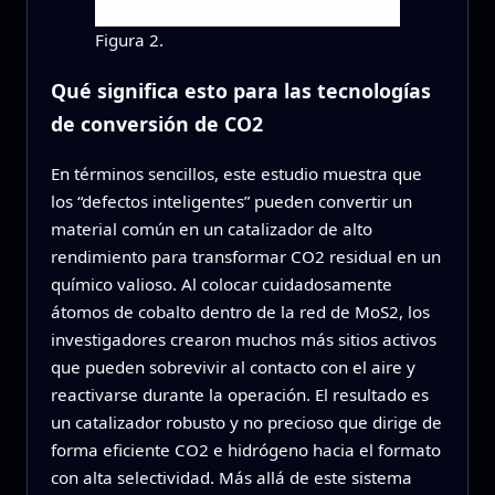
Figura 2.
Qué significa esto para las tecnologías
de conversión de CO2
En términos sencillos, este estudio muestra que
los “defectos inteligentes” pueden convertir un
material común en un catalizador de alto
rendimiento para transformar CO2 residual en un
químico valioso. Al colocar cuidadosamente
átomos de cobalto dentro de la red de MoS2, los
investigadores crearon muchos más sitios activos
que pueden sobrevivir al contacto con el aire y
reactivarse durante la operación. El resultado es
un catalizador robusto y no precioso que dirige de
forma eficiente CO2 e hidrógeno hacia el formato
con alta selectividad. Más allá de este sistema