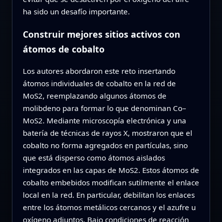
ha sido un desafío importante.
Construir mejores sitios activos con
átomos de cobalto
Los autores abordaron este reto insertando
átomos individuales de cobalto en la red de
MoS2, reemplazando algunos átomos de
molibdeno para formar lo que denominan Co–
MoS2. Mediante microscopía electrónica y una
batería de técnicas de rayos X, mostraron que el
cobalto no forma agregados en partículas, sino
que está disperso como átomos aislados
integrados en las capas de MoS2. Estos átomos de
cobalto embebidos modifican sutilmente el enlace
local en la red. En particular, debilitan los enlaces
entre los átomos metálicos cercanos y el azufre u
oxígeno adjuntos. Bajo condiciones de reacción