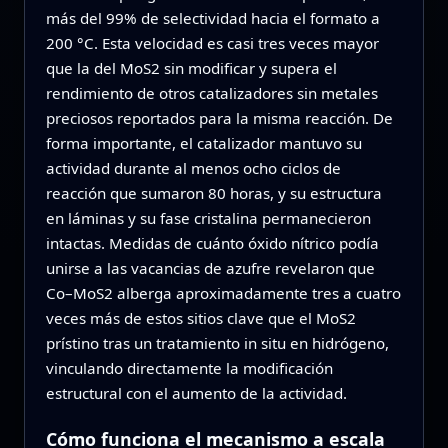
más del 99% de selectividad hacia el formato a
200 °C. Esta velocidad es casi tres veces mayor
que la del MoS2 sin modificar y supera el
rendimiento de otros catalizadores sin metales
preciosos reportados para la misma reacción. De
forma importante, el catalizador mantuvo su
actividad durante al menos ocho ciclos de
reacción que sumaron 80 horas, y su estructura
en láminas y su fase cristalina permanecieron
intactas. Medidas de cuánto óxido nítrico podía
unirse a las vacancias de azufre revelaron que
Co–MoS2 alberga aproximadamente tres a cuatro
veces más de estos sitios clave que el MoS2
prístino tras un tratamiento in situ en hidrógeno,
vinculando directamente la modificación
estructural con el aumento de la actividad.
Cómo funciona el mecanismo a escala