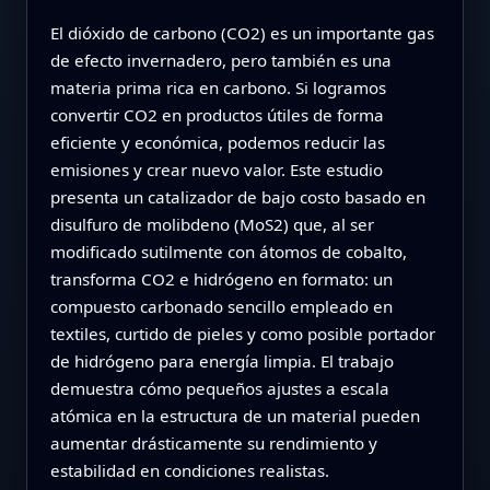
El dióxido de carbono (CO2) es un importante gas
de efecto invernadero, pero también es una
materia prima rica en carbono. Si logramos
convertir CO2 en productos útiles de forma
eficiente y económica, podemos reducir las
emisiones y crear nuevo valor. Este estudio
presenta un catalizador de bajo costo basado en
disulfuro de molibdeno (MoS2) que, al ser
modificado sutilmente con átomos de cobalto,
transforma CO2 e hidrógeno en formato: un
compuesto carbonado sencillo empleado en
textiles, curtido de pieles y como posible portador
de hidrógeno para energía limpia. El trabajo
demuestra cómo pequeños ajustes a escala
atómica en la estructura de un material pueden
aumentar drásticamente su rendimiento y
estabilidad en condiciones realistas.