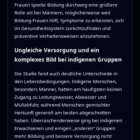
Frauen spielte Bildung durchweg eine größere
Rolle als bei Männern, möglicherweise weil
Bildung Frauen hilft, Symptome zu erkennen, sich
im Gesundheitssystem zurechtzufinden und
präventive Verhaltensweisen anzunehmen.
Ungleiche Versorgung und ein
komplexes Bild bei indigenen Gruppen
Die Studie fand auch deutliche Unterschiede in
den Lebensbedingungen. Indigene Menschen,
besonders Männer, hatten am häufigsten keinen
Zugang zu Leitungswasser, Abwasser und
Müllabfuhr, während Menschen gemischter
Herkunft generell am besten abgeschnitten
haben. Überraschenderweise ging bei indigenen
Erwachsenen und einigen „anderen“ Gruppen
mehr Bildung und bessere Versorgung nicht