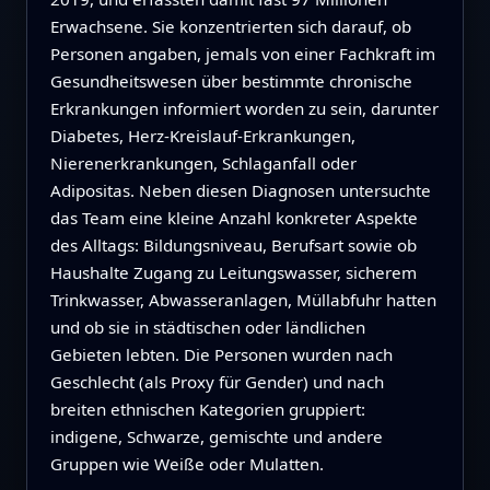
Erwachsene. Sie konzentrierten sich darauf, ob
Personen angaben, jemals von einer Fachkraft im
Gesundheitswesen über bestimmte chronische
Erkrankungen informiert worden zu sein, darunter
Diabetes, Herz-Kreislauf-Erkrankungen,
Nierenerkrankungen, Schlaganfall oder
Adipositas. Neben diesen Diagnosen untersuchte
das Team eine kleine Anzahl konkreter Aspekte
des Alltags: Bildungsniveau, Berufsart sowie ob
Haushalte Zugang zu Leitungswasser, sicherem
Trinkwasser, Abwasseranlagen, Müllabfuhr hatten
und ob sie in städtischen oder ländlichen
Gebieten lebten. Die Personen wurden nach
Geschlecht (als Proxy für Gender) und nach
breiten ethnischen Kategorien gruppiert:
indigene, Schwarze, gemischte und andere
Gruppen wie Weiße oder Mulatten.