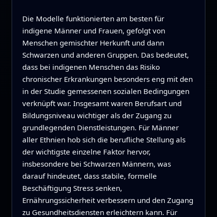
Die Modelle funktionierten am besten für
indigene Männer und Frauen, gefolgt von
Menschen gemischter Herkunft und dann
Schwarzen und anderen Gruppen. Das bedeutet,
dass bei indigenen Menschen das Risiko
chronischer Erkrankungen besonders eng mit den
in der Studie gemessenen sozialen Bedingungen
verknüpft war. Insgesamt waren Berufsart und
Bildungsniveau wichtiger als der Zugang zu
grundlegenden Dienstleistungen. Für Männer
aller Ethnien hob sich die berufliche Stellung als
der wichtigste einzelne Faktor hervor,
insbesondere bei Schwarzen Männern, was
darauf hindeutet, dass stabile, formelle
Beschäftigung Stress senken,
Ernährungssicherheit verbessern und den Zugang
zu Gesundheitsdiensten erleichtern kann. Für