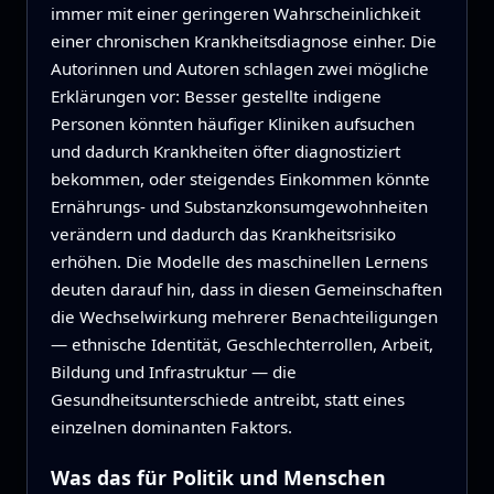
immer mit einer geringeren Wahrscheinlichkeit
einer chronischen Krankheitsdiagnose einher. Die
Autorinnen und Autoren schlagen zwei mögliche
Erklärungen vor: Besser gestellte indigene
Personen könnten häufiger Kliniken aufsuchen
und dadurch Krankheiten öfter diagnostiziert
bekommen, oder steigendes Einkommen könnte
Ernährungs- und Substanzkonsumgewohnheiten
verändern und dadurch das Krankheitsrisiko
erhöhen. Die Modelle des maschinellen Lernens
deuten darauf hin, dass in diesen Gemeinschaften
die Wechselwirkung mehrerer Benachteiligungen
— ethnische Identität, Geschlechterrollen, Arbeit,
Bildung und Infrastruktur — die
Gesundheitsunterschiede antreibt, statt eines
einzelnen dominanten Faktors.
Was das für Politik und Menschen