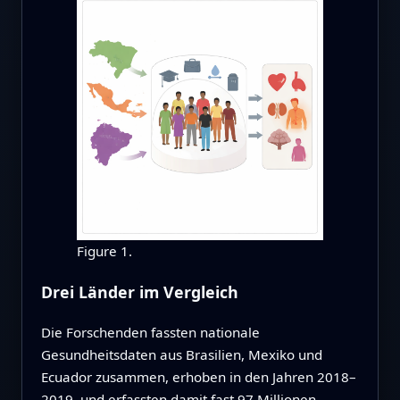
Figure 1.
Drei Länder im Vergleich
Die Forschenden fassten nationale
Gesundheitsdaten aus Brasilien, Mexiko und
Ecuador zusammen, erhoben in den Jahren 2018–
2019, und erfassten damit fast 97 Millionen