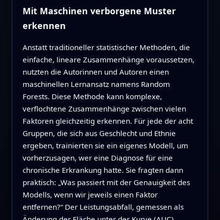
Mit Maschinen verborgene Muster
erkennen
Anstatt traditioneller statistischer Methoden, die
einfache, lineare Zusammenhänge voraussetzen,
nutzten die Autorinnen und Autoren einen
maschinellen Lernansatz namens Random
Forests. Diese Methode kann komplexe,
verflochtene Zusammenhänge zwischen vielen
Faktoren gleichzeitig erkennen. Für jede der acht
Gruppen, die sich aus Geschlecht und Ethnie
ergeben, trainierten sie ein eigenes Modell, um
vorherzusagen, wer eine Diagnose für eine
chronische Erkrankung hatte. Sie fragten dann
praktisch: „Was passiert mit der Genauigkeit des
Modells, wenn wir jeweils einen Faktor
entfernen?“ Der Leistungsabfall, gemessen als
Änderung der Fläche unter der Kurve (AUC),