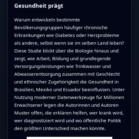
Gesundheit prägt
Warum entwickeln bestimmte
Bevölkerungsgruppen häufiger chronische
Erkrankungen wie Diabetes oder Herzprobleme
als andere, selbst wenn sie im selben Land leben?
Diese Studie blickt über die Biologie hinaus und
zeigt, wie Arbeit, Bildung und grundlegende
Versorgungsleistungen wie Trinkwasser und
Abwasserentsorgung zusammen mit Geschlecht
und ethnischer Zugehörigkeit die Gesundheit in
Brasilien, Mexiko und Ecuador beeinflussen. Unter
Nutzung moderner Datenwerkzeuge für Millionen
Erwachsener legen die Autorinnen und Autoren
Muster offen, die erklären helfen, wer krank wird,
wer diagnostiziert wird und wo öffentliche Politik
den größten Unterschied machen könnte.