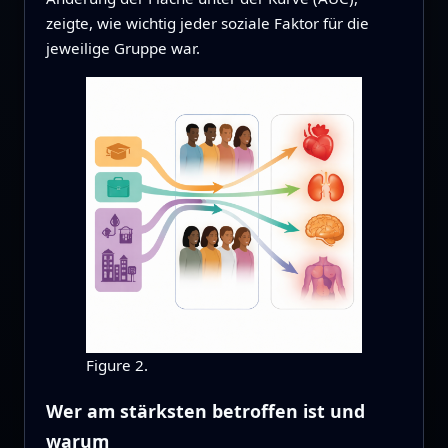
zeigte, wie wichtig jeder soziale Faktor für die
jeweilige Gruppe war.
Figure 2.
Wer am stärksten betroffen ist und
warum