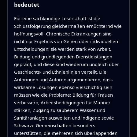
bedeutet
Für eine sachkundige Leserschaft ist die
Schlussfolgerung gleichermaßen ernüchternd wie
hoffnungsvoll. Chronische Erkrankungen sind
nicht nur Ergebnis von Genen oder individuellen
Entscheidungen; sie werden stark von Arbeit,
Bildung und grundlegenden Dienstleistungen
geprägt, und diese sind wiederum ungleich über
Geschlechts- und Ethnienlinien verteilt. Die
Autorinnen und Autoren argumentieren, dass
wirksame Lösungen ebenso vielschichtig sein
müssen wie die Probleme: Bildung für Frauen
verbessern, Arbeitsbedingungen für Männer
stärken, Zugang zu sauberem Wasser und
Sanitäranlagen ausweiten und indigene sowie
Schwarze Gemeinschaften besonders
unterstützen, die mehreren sich überlappenden