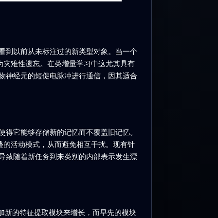
看到以前从未标注过的新类型对象。当一个
为灾难性遗忘。在类增量学习中这尤其具有
物神经元的短促电脉冲进行通信，因其适合
使得它能够存储新的记忆而不覆盖旧记忆。
叠的活动模式，从而避免相互干扰。现有针
导致随着新任务到来类别的内部表示发生漂
添加新的特征提取模块来增长，而早先的模块