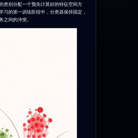
的类别分配一个预先计算好的特征空间方
学习的第一训练阶段中，分类器保持固定，
务之间的冲突。