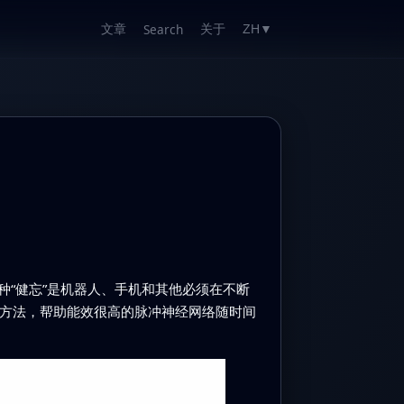
文章
关于
Search
ZH
▼
“健忘”是机器人、手机和其他必须在不断
的方法，帮助能效很高的脉冲神经网络随时间