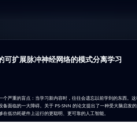
习的可扩展脉冲神经网络的模式分离学习
一个严重的盲点：当学习新内容时，往往会遗忘以前学到的东西。这种
备面临的一大障碍。关于 PS-SNN 的论文提出了一种受大脑启发
够在低功耗硬件上运行的更聪明、更可靠的人工智能。