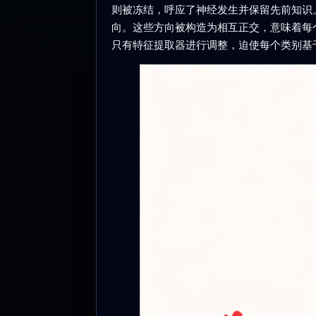
则被冻结，呼应了神经发生并保留先前知识
向。这些方向被构造为相互正交，意味着每
只有特征提取器进行调整，迫使每个类别基