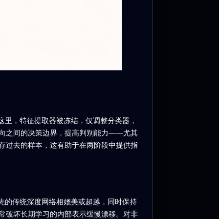
在这里，特征提取器被冻结，仅调整分类器，
向之间的决策边界，提高判别能力——尤其
存过去的样本，这有助于在两阶段中提供指
领先的传统深度网络相媲美或超越，同时保持
常破坏长期学习的内部表示缓慢漂移。对非