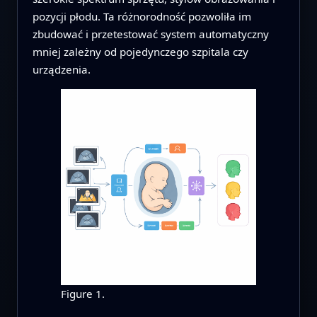
pozycji płodu. Ta różnorodność pozwoliła im
zbudować i przetestować system automatyczny
mniej zależny od pojedynczego szpitala czy
urządzenia.
Figure 1.