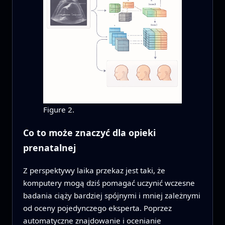
Figure 2.
Co to może znaczyć dla opieki
prenatalnej
Z perspektywy laika przekaz jest taki, że
komputery mogą dziś pomagać uczynić wczesne
badania ciąży bardziej spójnymi i mniej zależnymi
od oceny pojedynczego eksperta. Poprzez
automatyczne znajdowanie i ocenianie