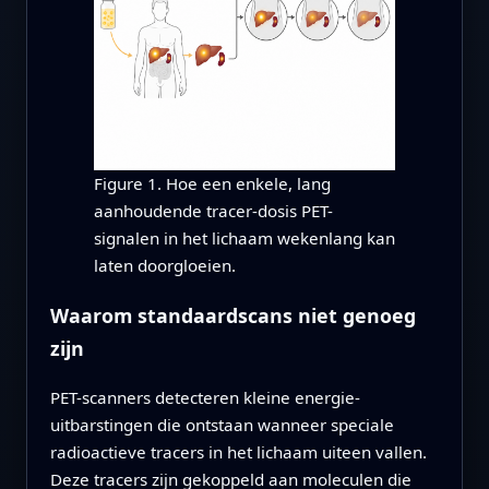
Figure 1. Hoe een enkele, lang
aanhoudende tracer-dosis PET-
signalen in het lichaam wekenlang kan
laten doorgloeien.
Waarom standaardscans niet genoeg
zijn
PET-scanners detecteren kleine energie-
uitbarstingen die ontstaan wanneer speciale
radioactieve tracers in het lichaam uiteen vallen.
Deze tracers zijn gekoppeld aan moleculen die