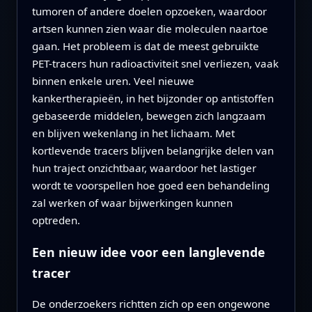
tumoren of andere doelen opzoeken, waardoor
artsen kunnen zien waar die moleculen naartoe
gaan. Het probleem is dat de meest gebruikte
PET-tracers hun radioactiviteit snel verliezen, vaak
binnen enkele uren. Veel nieuwe
kankertherapieën, in het bijzonder op antistoffen
gebaseerde middelen, bewegen zich langzaam
en blijven wekenlang in het lichaam. Met
kortlevende tracers blijven belangrijke delen van
hun traject onzichtbaar, waardoor het lastiger
wordt te voorspellen hoe goed een behandeling
zal werken of waar bijwerkingen kunnen
optreden.
Een nieuw idee voor een langlevende
tracer
De onderzoekers richtten zich op een ongewone