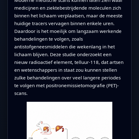
medicijnen en ziektebestrijdende moleculen zich
binnen het lichaam verplaatsen, maar de meeste
huidige tracers vervagen binnen enkele uren.
Daardoor is het moeilijk om langzaam werkende
behandelingen te volgen, zoals
antistofgeneesmiddelen die wekenlang in het
lichaam blijven. Deze studie onderzoekt een
nieuw radioactief element, telluur-118, dat artsen
en wetenschappers in staat zou kunnen stellen
zulke behandelingen over veel langere periodes
te volgen met positronemissietomografie (PET)-
scans.