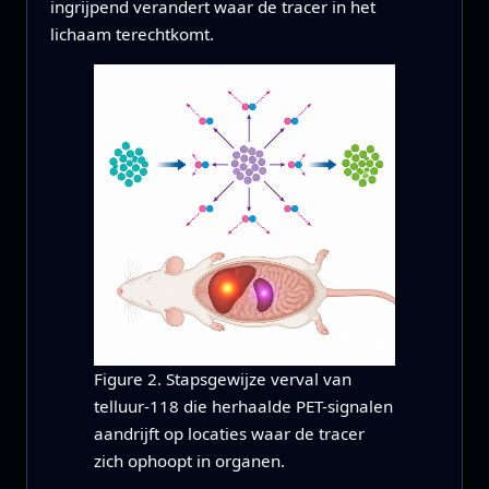
ingrijpend verandert waar de tracer in het
lichaam terechtkomt.
Figure 2. Stapsgewijze verval van
telluur-118 die herhaalde PET-signalen
aandrijft op locaties waar de tracer
zich ophoopt in organen.