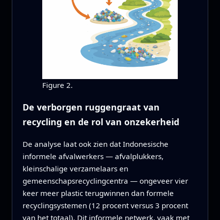
Figure 2.
De verborgen ruggengraat van
recycling en de rol van onzekerheid
De analyse laat ook zien dat Indonesische
informele afvalwerkers — afvalplukkers,
kleinschalige verzamelaars en
gemeenschapsrecyclingcentra — ongeveer vier
keer meer plastic terugwinnen dan formele
recyclingsystemen (12 procent versus 3 procent
van het totaal). Dit informele netwerk, vaak met