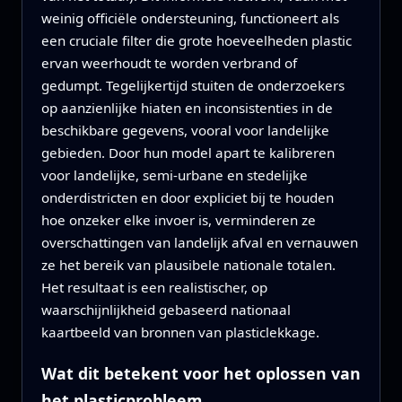
weinig officiële ondersteuning, functioneert als
een cruciale filter die grote hoeveelheden plastic
ervan weerhoudt te worden verbrand of
gedumpt. Tegelijkertijd stuiten de onderzoekers
op aanzienlijke hiaten en inconsistenties in de
beschikbare gegevens, vooral voor landelijke
gebieden. Door hun model apart te kalibreren
voor landelijke, semi-urbane en stedelijke
onderdistricten en door expliciet bij te houden
hoe onzeker elke invoer is, verminderen ze
overschattingen van landelijk afval en vernauwen
ze het bereik van plausibele nationale totalen.
Het resultaat is een realistischer, op
waarschijnlijkheid gebaseerd nationaal
kaartbeeld van bronnen van plasticlekkage.
Wat dit betekent voor het oplossen van
het plasticprobleem