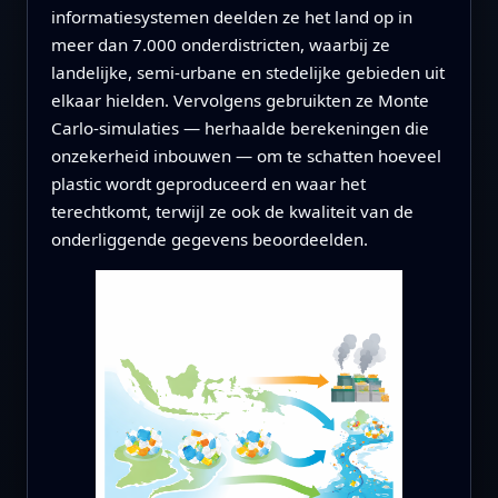
informatiesystemen deelden ze het land op in
meer dan 7.000 onderdistricten, waarbij ze
landelijke, semi-urbane en stedelijke gebieden uit
elkaar hielden. Vervolgens gebruikten ze Monte
Carlo-simulaties — herhaalde berekeningen die
onzekerheid inbouwen — om te schatten hoeveel
plastic wordt geproduceerd en waar het
terechtkomt, terwijl ze ook de kwaliteit van de
onderliggende gegevens beoordeelden.