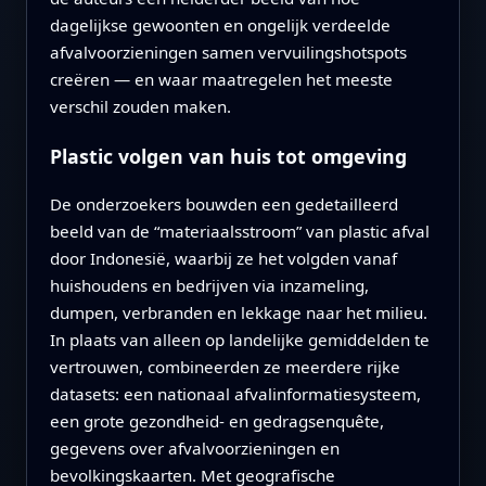
dagelijkse gewoonten en ongelijk verdeelde
afvalvoorzieningen samen vervuilingshotspots
creëren — en waar maatregelen het meeste
verschil zouden maken.
Plastic volgen van huis tot omgeving
De onderzoekers bouwden een gedetailleerd
beeld van de “materiaalsstroom” van plastic afval
door Indonesië, waarbij ze het volgden vanaf
huishoudens en bedrijven via inzameling,
dumpen, verbranden en lekkage naar het milieu.
In plaats van alleen op landelijke gemiddelden te
vertrouwen, combineerden ze meerdere rijke
datasets: een nationaal afvalinformatiesysteem,
een grote gezondheid- en gedragsenquête,
gegevens over afvalvoorzieningen en
bevolkingskaarten. Met geografische