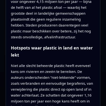
voor ongeveer 4,15 miljoen ton per jaar — bijna
de helft van al het plastic afval — waarbij het
grootste deel in landelijke gemeenschappen
plaatsvindt die geen reguliere inzameling
hebben. Steden produceren daarentegen veel
plastic maar beschikken over betere, zij het nog
steeds onvolledige, afvalinfrastructuur.
Hotspots waar plastic in land en water
lekt
Niet alle slecht beheerde plastic heeft evenveel
kans om rivieren en zeeën te bereiken. De
auteurs onderscheiden “niet-lekkende” vormen,
zoals verbranden en eenvoudige begrafenis, van
verwijdering die plastic direct op open land of in
water achterlaat. Ze schatten dat ongeveer 1,16
miljoen ton per jaar een hoge kans heeft om in