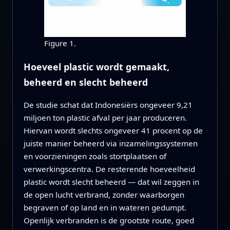
Figure 1.
Hoeveel plastic wordt gemaakt,
beheerd en slecht beheerd
De studie schat dat Indonesiërs ongeveer 9,21
miljoen ton plastic afval per jaar produceren.
Hiervan wordt slechts ongeveer 41 procent op de
juiste manier beheerd via inzamelingssystemen
en voorzieningen zoals stortplaatsen of
verwerkingscentra. De resterende hoeveelheid
plastic wordt slecht beheerd — dat wil zeggen in
de open lucht verbrand, zonder waarborgen
begraven of op land en in wateren gedumpt.
Openlijk verbranden is de grootste route, goed