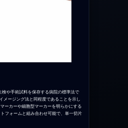
 は生検や手術試料を保存する病院の標準法で
イメージング法と同程度であることを示し
構造マーカーや細胞型マーカーを明らかにする
プラットフォームと組み合わせ可能で、単一切片