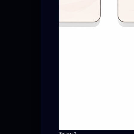
Figure 2.