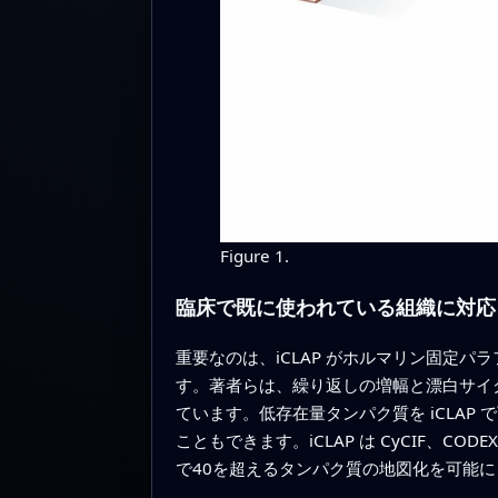
Figure 1.
臨床で既に使われている組織に対応
重要なのは、iCLAP がホルマリン固定パ
す。著者らは、繰り返しの増幅と漂白サイ
ています。低存在量タンパク質を iCLA
こともできます。iCLAP は CyCIF
で40を超えるタンパク質の地図化を可能に