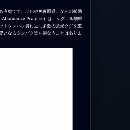
も有効です。老化や免疫回避、がんの挙動
Abundance Proteins）は、シグナル増幅
ットタンパク質付近に多数の蛍光タグを重
礎となるタンパク質を損なうことはありま