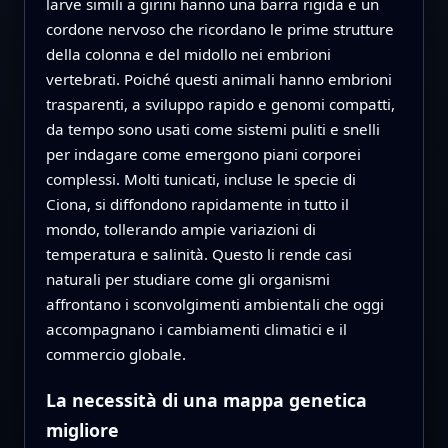
larve simili a girini hanno una barra rigida e un
cordone nervoso che ricordano le prime strutture
della colonna e del midollo nei embrioni
vertebrati. Poiché questi animali hanno embrioni
trasparenti, a sviluppo rapido e genomi compatti,
da tempo sono usati come sistemi puliti e snelli
per indagare come emergono piani corporei
complessi. Molti tunicati, incluse le specie di
Ciona, si diffondono rapidamente in tutto il
mondo, tollerando ampie variazioni di
temperatura e salinità. Questo li rende casi
naturali per studiare come gli organismi
affrontano i sconvolgimenti ambientali che oggi
accompagnano i cambiamenti climatici e il
commercio globale.
La necessità di una mappa genetica
migliore