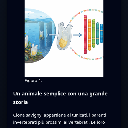
Figura 1.
Un animale semplice con una grande
storia
Ciona savignyi appartiene ai tunicati, i parenti
invertebrati più prossimi ai vertebrati. Le loro