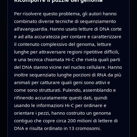
Per risolvere questo problema, gli autori hanno
combinato diverse tecniche di sequenziamento
all’avanguardia. Hanno usato letture di DNA corte
e ad alta accuratezza per contare e caratterizzare
il contenuto complessivo del genoma, letture
lunghe per attraversare regioni ripetitive difficili,
e una tecnica chiamata Hi-C che rivela quali parti
del DNA stanno vicine nel nucleo cellulare. Hanno
inoltre sequenziato lunghe porzioni di RNA da più
animali per catturare quali geni sono attivi e
come sono strutturati. Pulendo, assemblando e
rifinendo accuratamente questi dati, quindi
usando le informazioni Hi-C per ordinare e
orientare i pezzi, hanno costruito un genoma
contiguo che copre circa 200 milioni di lettere di
DNA e risulta ordinato in 13 cromosomi.