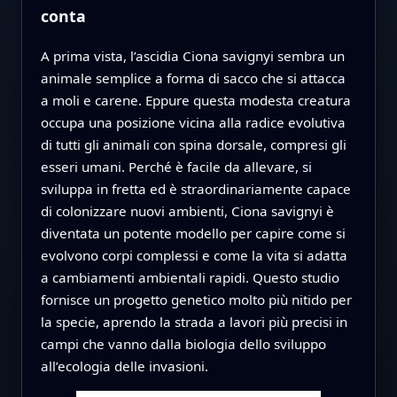
conta
A prima vista, l’ascidia Ciona savignyi sembra un
animale semplice a forma di sacco che si attacca
a moli e carene. Eppure questa modesta creatura
occupa una posizione vicina alla radice evolutiva
di tutti gli animali con spina dorsale, compresi gli
esseri umani. Perché è facile da allevare, si
sviluppa in fretta ed è straordinariamente capace
di colonizzare nuovi ambienti, Ciona savignyi è
diventata un potente modello per capire come si
evolvono corpi complessi e come la vita si adatta
a cambiamenti ambientali rapidi. Questo studio
fornisce un progetto genetico molto più nitido per
la specie, aprendo la strada a lavori più precisi in
campi che vanno dalla biologia dello sviluppo
all’ecologia delle invasioni.