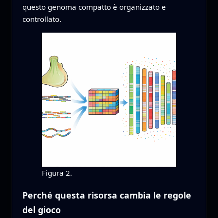
questo genoma compatto è organizzato e
controllato.
Figura 2.
Perché questa risorsa cambia le regole
del gioco