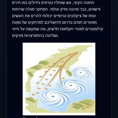
החטה הקיצי, עש שזחליו טורפים גידולים כמו תירס
ודשאים, כבר מהווה מזיק עולמי. המחקר מגלה שרוחות
עזות של ציקלונים טרופיים יכולות להרים את העשים
מאזורים חמים בדרום ולהשליכם למרחקים של מאות
קילומטרים לאזורי חקלאות חדשים, מה שמקשה על חיזוי
ושליטה בהתפרצויות מזיקים.