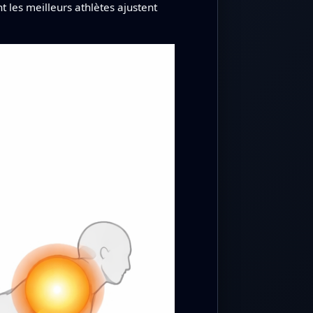
 les meilleurs athlètes ajustent