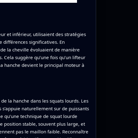
et inférieur, utilisaient des stratégies
 différences significatives. En
de la cheville évoluaient de manière
. Cela suggère qu’une fois qu’un lifteur
la hanche devient le principal moteur à
al de la hanche dans les squats lourds. Les
 s’appuie naturellement sur de puissants
fie qu’une technique de squat lourde
 position stable, souvent plus large, et
ennent pas le maillon faible. Reconnaître