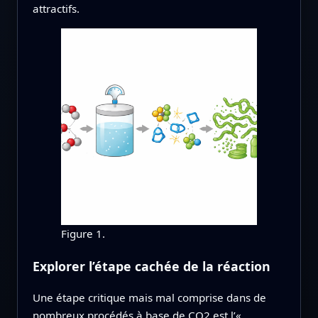
attractifs.
Figure 1.
Explorer l’étape cachée de la réaction
Une étape critique mais mal comprise dans de
nombreux procédés à base de CO2 est l’«