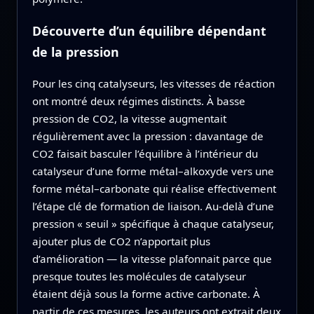
Découverte d’un équilibre dépendant
de la pression
Pour les cinq catalyseurs, les vitesses de réaction
ont montré deux régimes distincts. À basse
pression de CO2, la vitesse augmentait
régulièrement avec la pression : davantage de
CO2 faisait basculer l’équilibre à l’intérieur du
catalyseur d’une forme métal–alkoxyde vers une
forme métal–carbonate qui réalise effectivement
l’étape clé de formation de liaison. Au‑delà d’une
pression « seuil » spécifique à chaque catalyseur,
ajouter plus de CO2 n’apportait plus
d’amélioration — la vitesse plafonnait parce que
presque toutes les molécules de catalyseur
étaient déjà sous la forme active carbonate. À
partir de ces mesures, les auteurs ont extrait deux