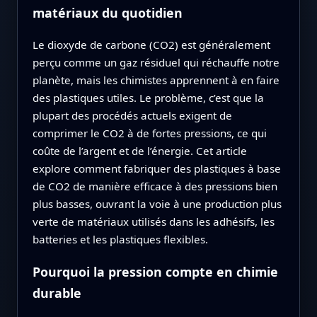
matériaux du quotidien
Le dioxyde de carbone (CO2) est généralement
perçu comme un gaz résiduel qui réchauffe notre
planète, mais les chimistes apprennent à en faire
des plastiques utiles. Le problème, c’est que la
plupart des procédés actuels exigent de
comprimer le CO2 à de fortes pressions, ce qui
coûte de l’argent et de l’énergie. Cet article
explore comment fabriquer des plastiques à base
de CO2 de manière efficace à des pressions bien
plus basses, ouvrant la voie à une production plus
verte de matériaux utilisés dans les adhésifs, les
batteries et les plastiques flexibles.
Pourquoi la pression compte en chimie
durable