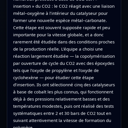
insertion » du CO2 : le CO2 réagit avec une liaison
métal–oxygène à l’intérieur du catalyseur pour
former une nouvelle espèce métal–carbonate.
Cette étape est souvent supposée rapide et peu
importante pour la vitesse globale, et a donc
rarement été étudiée dans des conditions proches
de la production réelle. L’équipe a choisi une
réaction largement étudiée — la copolymérisation
par ouverture de cycle du CO2 avec des époxydes
tels que l’oxyde de propylène et l’oxyde de
cyclohexène — pour étudier cette étape
d’insertion. Ils ont sélectionné cinq des catalyseurs
à base de cobalt les plus connus, qui fonctionnent
déjà à des pressions relativement basses et des
températures modestes, puis ont réalisé des tests
systématiques entre 2 et 30 bars de CO2 tout en
suivant attentivement la vitesse de formation du
polymère.