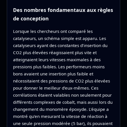
Des nombres fondamentaux aux règles
de conception
Lorsque les chercheurs ont comparé les
catalyseurs, un schéma simple est apparu. Les
catalyseurs ayant des constantes d’insertion du
CO2 plus élevées réagissaient plus vite et
atteignaient leurs vitesses maximales à des
pressions plus faibles. Les performeurs moins
bons avaient une insertion plus faible et
nécessitaient des pressions de CO2 plus élevées
pour donner le meilleur d’eux‑mêmes. Ces
corrélations étaient valables non seulement pour
différents complexes de cobalt, mais aussi lors du
changement du monomère époxyde. L’équipe a
montré qu’en mesurant la vitesse de réaction à
une seule pression modérée (5 bar), ils pouvaient