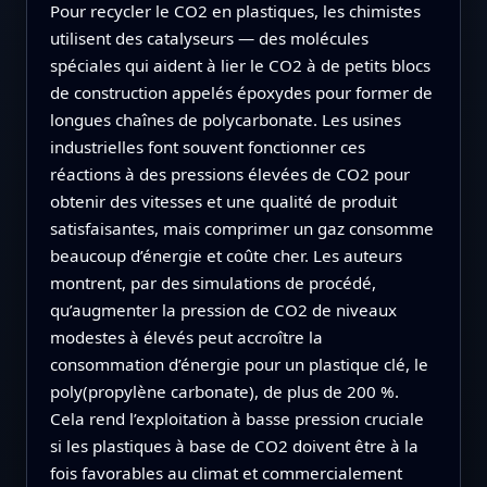
Pour recycler le CO2 en plastiques, les chimistes
utilisent des catalyseurs — des molécules
spéciales qui aident à lier le CO2 à de petits blocs
de construction appelés époxydes pour former de
longues chaînes de polycarbonate. Les usines
industrielles font souvent fonctionner ces
réactions à des pressions élevées de CO2 pour
obtenir des vitesses et une qualité de produit
satisfaisantes, mais comprimer un gaz consomme
beaucoup d’énergie et coûte cher. Les auteurs
montrent, par des simulations de procédé,
qu’augmenter la pression de CO2 de niveaux
modestes à élevés peut accroître la
consommation d’énergie pour un plastique clé, le
poly(propylène carbonate), de plus de 200 %.
Cela rend l’exploitation à basse pression cruciale
si les plastiques à base de CO2 doivent être à la
fois favorables au climat et commercialement