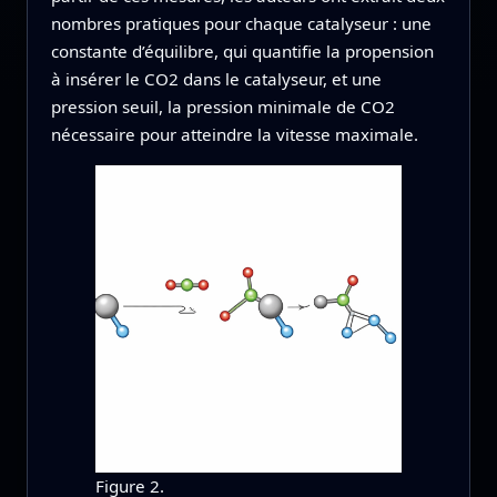
nombres pratiques pour chaque catalyseur : une
constante d’équilibre, qui quantifie la propension
à insérer le CO2 dans le catalyseur, et une
pression seuil, la pression minimale de CO2
nécessaire pour atteindre la vitesse maximale.
Figure 2.