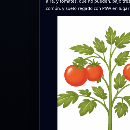
aire, y tomates, que no pueden, bajo tres 
común, y suelo regado con PSW en lugar 