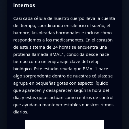
internos
Casi cada célula de nuestro cuerpo lleva la cuenta
del tiempo, coordinando en silencio el sueño, el
hambre, las oleadas hormonales e incluso cómo
respondemos a los medicamentos. En el corazón
de este sistema de 24 horas se encuentra una
proteína llamada BMAL1, conocida desde hace
tiempo como un engranaje clave del reloj
biológico. Este estudio revela que BMAL1 hace
algo sorprendente dentro de nuestras células: se
agrupa en pequeñas gotas con aspecto líquido
que aparecen y desaparecen según la hora del
día, y estas gotas actúan como centros de control
que ayudan a mantener estables nuestros ritmos
diarios.