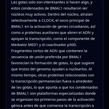
Las gotas solo son interesantes si hacen algo, y
estos condensados de BMAL1 resultaron ser
núcleos muy activos. Dentro del núcleo, atraían
selectivamente a CLOCK, el socio principal de
BMAL1 en la activación de genes circadianos, así
como a proteínas auxiliares que abren el ADN y
apoyan la transcripción, como el componente de
Mediator MED1 y el coactivador p300.
Fragmentos cortos de ADN que contienen la
secuencia de unión preferida por BMAL1
favorecían la formación de gotas, lo que sugiere
que trozos del genoma ayudan a nuclearlos. Al
mismo tiempo, otras proteínas relacionadas con
la transcripción permanecían fuera o alrededor
de las gotas, lo que apunta a que los condensados
de BMAL1 son plataformas especializadas donde
se organizan los primeros pasos de la activación
génica antes de que comience la transcripción a