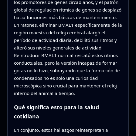
los promotores de genes circadianos, y el patrón
global de regulación rítmica de genes se desplazó
hacia funciones más básicas de mantenimiento.
En ratones, eliminar BMAL1 específicamente de la
región maestra del reloj cerebral alargó el
período de actividad diaria, debilitó sus ritmos y
alteró sus niveles generales de actividad.
Reintroducir BMAL1 normal rescató estos ritmos
conductuales, pero la versión incapaz de formar
gotas no lo hizo, subrayando que la formación de
condensados no es solo una curiosidad
microscópica sino crucial para mantener el reloj
interno del animal a tiempo.
Qué significa esto para la salud
cotidiana
En conjunto, estos hallazgos reinterpretan a