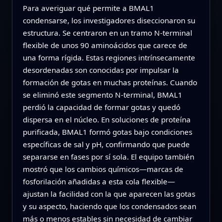
Para averiguar qué permite a BMAL1
condensarse, los investigadores diseccionaron su
estructura. Se centraron en un tramo N-terminal
flexible de unos 90 aminoácidos que carece de
una forma rígida. Estas regiones intrínsecamente
desordenadas son conocidas por impulsar la
formación de gotas en muchas proteínas. Cuando
se eliminó este segmento N-terminal, BMAL1
perdió la capacidad de formar gotas y quedó
dispersa en el núcleo. En soluciones de proteína
purificada, BMAL1 formó gotas bajo condiciones
específicas de sal y pH, confirmando que puede
separarse en fases por sí sola. El equipo también
mostró que los cambios químicos—marcas de
fosforilación añadidas a esta cola flexible—
ajustan la facilidad con la que aparecen las gotas
y su aspecto, haciendo que los condensados sean
más o menos estables sin necesidad de cambiar