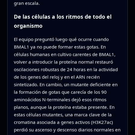
gran escala.
De las células a los ritmos de todo el
organismo
El equipo preguntó luego qué ocurre cuando
BMAL1 ya no puede formar estas gotas. En
células humanas en cultivo carentes de BMAL1,
volver a introducir la proteína normal restauró
oscilaciones robustas de 24 horas en la actividad
de los genes del reloj y en el ARN recién
sintetizado. En cambio, un mutante deficiente en
la formación de gotas que carecía de los 90
aminoácidos N-terminales dejó esos ritmos
planos, aunque la proteína estaba presente. En
estas células mutantes, una marca clave de la
cromatina asociada a genes activos (H3K27ac)
perdió su ascenso y descenso diarios normales en