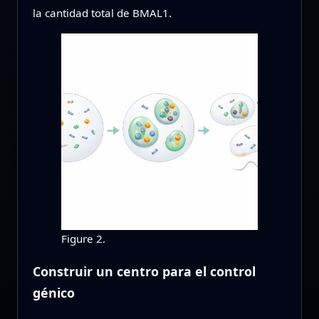
la cantidad total de BMAL1.
Figure 2.
Construir un centro para el control
génico