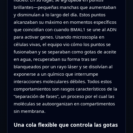
brillantes—pequeñas manchas que aumentaban
y disminuían a lo largo del día. Estos puntos
alcanzaban su máximo en momentos específicos
que coincidían con cuando BMAL1 se une al ADN
para activar genes. Usando microscopía en
células vivas, el equipo vio cómo los puntos se
fusionaban y se separaban como gotas de aceite
en agua, recuperaban su forma tras ser
blanqueados por un rayo láser y se disolvían al
exponerse a un químico que interrumpe
interacciones moleculares débiles. Todos estos
comportamientos son rasgos característicos de la
“separación de fases”, un proceso por el cual las
moléculas se autoorganizan en compartimentos
sin membrana.
Una cola flexible que controla las gotas