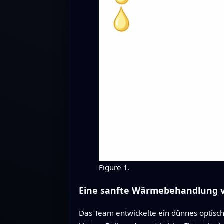
Figure 1.
Eine sanfte Wärmebehandlung 
Das Team entwickelte ein dünnes optisch