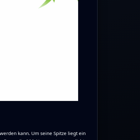
werden kann. Um seine Spitze liegt ein