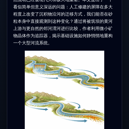
看似简单但意义深远的问题：人工修建的屏障在多大
程度上改变了沉积物沿河的迁移方式，我们能否在砂
粒本身中直接观测到这种变化？通过将被筑坝的黄河
上游与更自然的邻河渭河进行比较，作者利用微小矿
物晶体作为追踪器，揭示基础设施如何静悄悄地重构
一个大型河流系统。