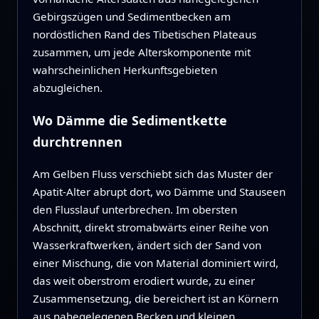
Gebirgszügen und Sedimentbecken am
nordöstlichen Rand des Tibetischen Plateaus
zusammen, um jede Alterskomponente mit
wahrscheinlichen Herkunftsgebieten
abzugleichen.
Wo Dämme die Sedimentkette
durchtrennen
Am Gelben Fluss verschiebt sich das Muster der
Apatit-Alter abrupt dort, wo Dämme und Stauseen
den Flusslauf unterbrechen. Im obersten
Abschnitt, direkt stromabwärts einer Reihe von
Wasserkraftwerken, ändert sich der Sand von
einer Mischung, die von Material dominiert wird,
das weit oberstrom erodiert wurde, zu einer
Zusammensetzung, die bereichert ist an Körnern
aus nahegelegenen Becken und kleinen