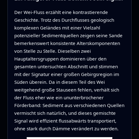
Der Wei-Fluss erzählt eine kontrastierende
Geschichte. Trotz des Durchflusses geologisch
komplexen Geländes mit einer Vielzahl
potenzieller Sedimentquellen zeigen seine Sande
bemerkenswert konsistente Alterskomponenten
von Stelle zu Stelle. Dieselben zwei
Hauptaltersgruppen dominieren über den
gesamten untersuchten Abschnitt und stimmen
mit der Signatur einer großen Gebirgsregion im
Süden überein. Da in diesem Teil des Wei
weitgehend große Stauseen fehlen, verhält sich
der Fluss eher wie ein ununterbrochener
Förderband: Sediment aus verschiedenen Quellen
vermischt sich natürlich, und dieses gemischte
Signal wird effizient flussabwärts transportiert,
ohne stark durch Dämme verändert zu werden.