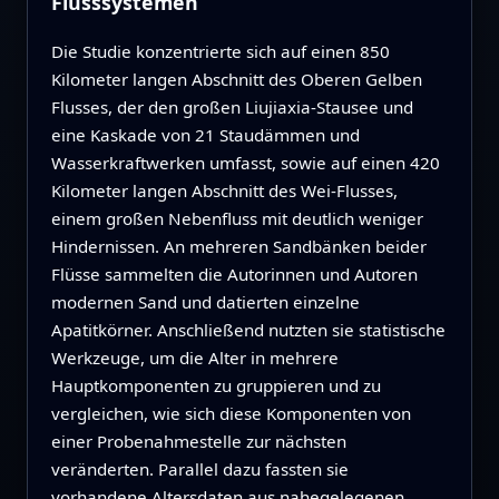
Flusssystemen
Die Studie konzentrierte sich auf einen 850
Kilometer langen Abschnitt des Oberen Gelben
Flusses, der den großen Liujiaxia-Stausee und
eine Kaskade von 21 Staudämmen und
Wasserkraftwerken umfasst, sowie auf einen 420
Kilometer langen Abschnitt des Wei-Flusses,
einem großen Nebenfluss mit deutlich weniger
Hindernissen. An mehreren Sandbänken beider
Flüsse sammelten die Autorinnen und Autoren
modernen Sand und datierten einzelne
Apatitkörner. Anschließend nutzten sie statistische
Werkzeuge, um die Alter in mehrere
Hauptkomponenten zu gruppieren und zu
vergleichen, wie sich diese Komponenten von
einer Probenahmestelle zur nächsten
veränderten. Parallel dazu fassten sie
vorhandene Altersdaten aus nahegelegenen