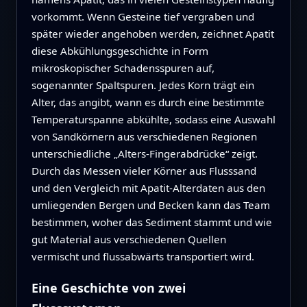
vorkommt. Wenn Gesteine tief vergraben und
später wieder angehoben werden, zeichnet Apatit
diese Abkühlungsgeschichte in Form
mikroskopischer Schadensspuren auf,
sogenannter Spaltspuren. Jedes Korn trägt ein
Alter, das angibt, wann es durch eine bestimmte
Temperaturspanne abkühlte, sodass eine Auswahl
von Sandkörnern aus verschiedenen Regionen
unterschiedliche „Alters-Fingerabdrücke“ zeigt.
Durch das Messen vieler Körner aus Flusssand
und den Vergleich mit Apatit-Alterdaten aus den
umliegenden Bergen und Becken kann das Team
bestimmen, woher das Sediment stammt und wie
gut Material aus verschiedenen Quellen
vermischt und flussabwärts transportiert wird.
Eine Geschichte von zwei