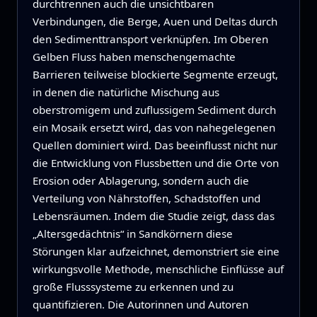
durchtrennen auch die unsichtbaren
Verbindungen, die Berge, Auen und Deltas durch
den Sedimenttransport verknüpfen. Im Oberen
Gelben Fluss haben menschengemachte
Barrieren teilweise blockierte Segmente erzeugt,
in denen die natürliche Mischung aus
oberstromigem und zuflussigem Sediment durch
ein Mosaik ersetzt wird, das von nahegelegenen
Quellen dominiert wird. Das beeinflusst nicht nur
die Entwicklung von Flussbetten und die Orte von
Erosion oder Ablagerung, sondern auch die
Verteilung von Nährstoffen, Schadstoffen und
Lebensräumen. Indem die Studie zeigt, dass das
„Altersgedächtnis“ in Sandkörnern diese
Störungen klar aufzeichnet, demonstriert sie eine
wirkungsvolle Methode, menschliche Einflüsse auf
große Flusssysteme zu erkennen und zu
quantifizieren. Die Autorinnen und Autoren