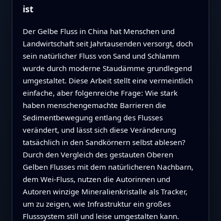
ist
Der Gelbe Fluss in China hat Menschen und
Landwirtschaft seit Jahrtausenden versorgt, doch
sein natürlicher Fluss von Sand und Schlamm
wurde durch moderne Staudämme grundlegend
umgestaltet. Diese Arbeit stellt eine vermeintlich
einfache, aber folgenreiche Frage: Wie stark
haben menschengemachte Barrieren die
Sedimentbewegung entlang des Flusses
verändert, und lässt sich diese Veränderung
tatsächlich in den Sandkörnern selbst ablesen?
Durch den Vergleich des gestauten Oberen
Gelben Flusses mit dem natürlicheren Nachbarn,
dem Wei-Fluss, nutzen die Autorinnen und
Autoren winzige Mineralienkristalle als Tracker,
um zu zeigen, wie Infrastruktur ein großes
Flusssystem still und leise umgestalten kann.