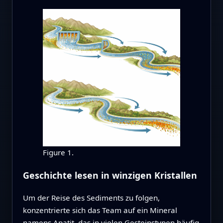
Figure 1.
Geschichte lesen in winzigen Kristallen
Um der Reise des Sediments zu folgen,
konzentrierte sich das Team auf ein Mineral
namens Apatit, das in vielen Gesteinstypen häufig