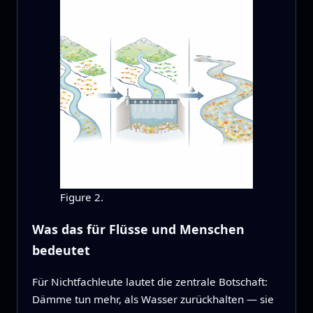
Figure 2.
Was das für Flüsse und Menschen
bedeutet
Für Nichtfachleute lautet die zentrale Botschaft:
Dämme tun mehr, als Wasser zurückhalten — sie