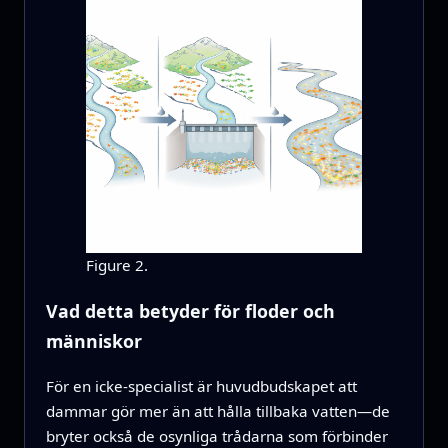
Figure 2.
Vad detta betyder för floder och
människor
För en icke-specialist är huvudbudskapet att
dammar gör mer än att hålla tillbaka vatten—de
bryter också de osynliga trådarna som förbinder