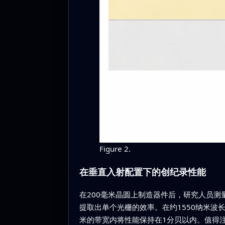
Figure 2.
在垂直入射配置下的创纪录性能
在200毫米晶圆上制造器件后，研究人员
提取出单个光栅的效率。在约1550纳米波
米的带宽内将性能保持在1分贝以内。值得