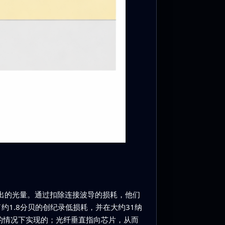
出的光量。通过扣除连接波导的损耗，他们
1.8分贝的创纪录低损耗，并在大约31纳
的情况下实现的；光纤垂直指向芯片，从而