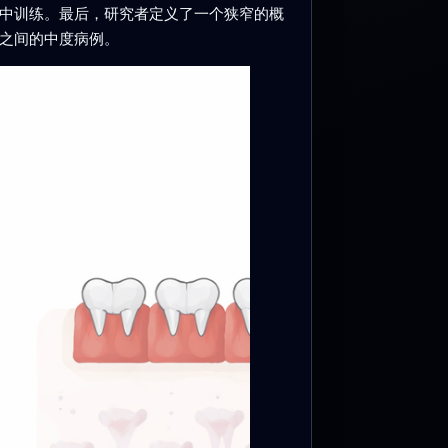
子集中训练。最后，研究者定义了一个狭窄的概
病之间的中度病例。