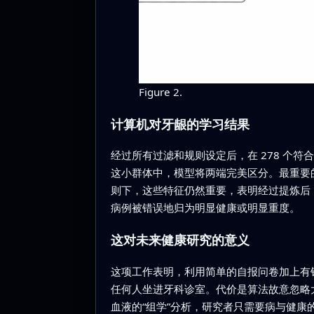
Figure 2.
计算机对牙龈的学习结果
经过所有过滤和规则设定后，在 278 个符
这小群体中，模型将两端完美区分。最重要
则下，这些特征仍然重要，表明经过提炼后
病例被错误地归为明显健康或明显重度。
这对未来健康研究的意义
这项工作表明，利用简单的自报问卷加上有
任何人坐进牙科诊室。代价是算法故意忽略
血液的“组学”分析，研究者只需要病与健