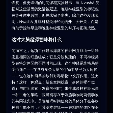
恢复，但更详细的时间课程实验显示，当 NvashA 受
损时这些基因的激活被延迟。晚期神经亚型的标记也
在突变体中减弱，但并未完全丧失。综合这些发现表
明，NvashA 并非对整类神经元的开—关开关，而是
有助于控制早生和晚生神经亚型的时序与正确成熟。
这对大脑起源意味着什么
简而言之，这项工作显示海葵的神经网并非由一组静
态且相同的细胞组成；它是分波构建的，不同神经类
型在特定体区的不同时间出现。这个神经系统格局的
“时间轴”——在具有复杂大脑的生物中早已为人所知
——也在这种简单的放射对称动物中发挥作用。这支
持了这样一种观点：结合空间线索（身体的哪个位
置）与时间线索（发育的何时）来生成多样神经元是
一种古老的策略，很可能存在于刺胞动物与两侧动物
的共同祖先中。尽管编码时间信息的具体分子在各物
种间可能不同，但其基本逻辑——在相同的体区在不