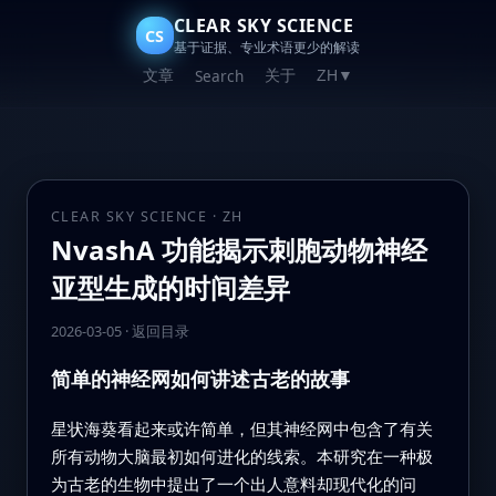
CLEAR SKY SCIENCE
CS
基于证据、专业术语更少的解读
文章
关于
Search
ZH
▼
CLEAR SKY SCIENCE · ZH
NvashA 功能揭示刺胞动物神经
亚型生成的时间差异
2026-03-05
·
返回目录
简单的神经网如何讲述古老的故事
星状海葵看起来或许简单，但其神经网中包含了有关
所有动物大脑最初如何进化的线索。本研究在一种极
为古老的生物中提出了一个出人意料却现代化的问