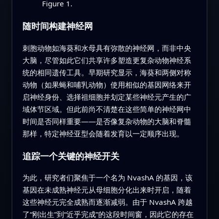
Figure 1.
随时间构建神经网
刺胞动物如海葵和水母具有弥散的神经网，而非中央
大脑，尽管如此它们共享许多塑造更复杂动物神经系
统的相同遗传工具。早期研究显示，海葵和两侧对称
动物（如果蝇和哺乳动物）使用相似的基因网络来开
启神经身份、选择祖细胞并划定某些神经元产生的广
域体节区域。但此前尚不清楚在这些简单的神经网中
时间是否同样重要——是否像复杂动物的大脑和脊髓
那样，特定神经亚型会随着发育以一定顺序出现。
追踪一个关键的神经开关
为此，研究者们聚焦于一个名为 NvashA 的基因，该
基因在未成熟神经元从母细胞分化出来时开启，随着
这些神经元完全成熟而逐渐减弱。由于 NvashA 跨越
了“刚出生”到“近乎完成”的这段时间窗，因此它的存在