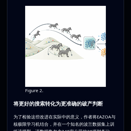
Figure 2.
将更好的搜索转化为更准确的破产判断
为了检验这些改进在实际中的意义，作者将EAZOA与
核极限学习机结合，并在一个知名的波兰数据集上训