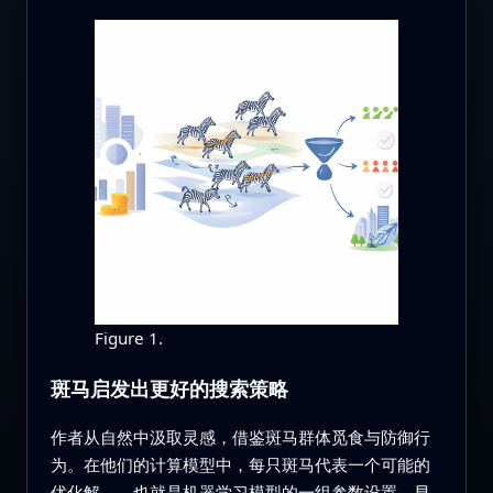
Figure 1.
斑马启发出更好的搜索策略
作者从自然中汲取灵感，借鉴斑马群体觅食与防御行
为。在他们的计算模型中，每只斑马代表一个可能的
优化解——也就是机器学习模型的一组参数设置。早