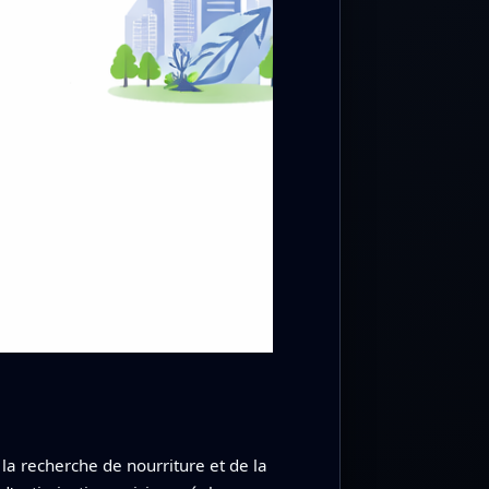
la recherche de nourriture et de la