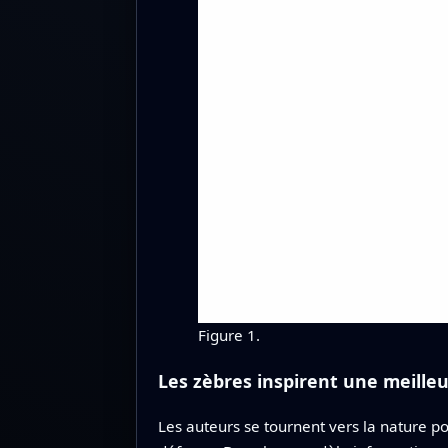
Figure 1.
Les zèbres inspirent une meille
Les auteurs se tournent vers la nature p