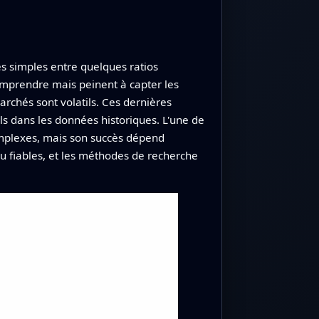
es simples entre quelques ratios
omprendre mais peinent à capter les
archés sont volatils. Ces dernières
ls dans les données historiques. L'une de
mplexes, mais son succès dépend
u fiables, et les méthodes de recherche