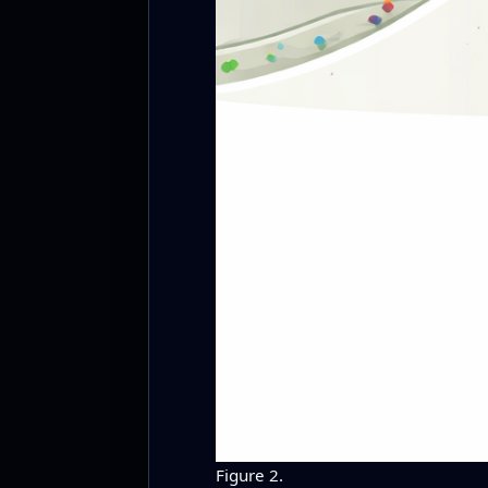
Figure 2.