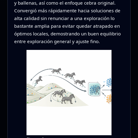
y ballenas, así como el enfoque cebra original.
Convergió más rápidamente hacia soluciones de
alta calidad sin renunciar a una exploración lo
bastante amplia para evitar quedar atrapado en
óptimos locales, demostrando un buen equilibrio
entre exploración general y ajuste fino.