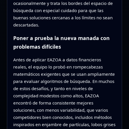
ocasionalmente y trata los bordes del espacio de
búsqueda con especial cuidado para que las
buenas soluciones cercanas a los límites no sean
descartadas.
Poner a prueba la nueva manada con
problemas difíciles
Antes de aplicar EAZOA a datos financieros
reales, el equipo lo probó en rompecabezas
matemáticos exigentes que se usan ampliamente
para evaluar algoritmos de búsqueda. En muchos
de estos desafíos, y tanto en niveles de
complejidad modestos como altos, EAZOA
encontró de forma consistente mejores
soluciones, con menos variabilidad, que varios
competidores bien conocidos, incluidos métodos
inspirados en enjambre de partículas, lobos grises