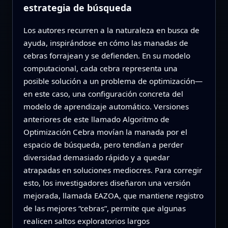
estrategia de búsqueda
Los autores recurren a la naturaleza en busca de
ayuda, inspirándose en cómo las manadas de
cebras forrajean y se defienden. En su modelo
computacional, cada cebra representa una
posible solución a un problema de optimización—
en este caso, una configuración concreta del
modelo de aprendizaje automático. Versiones
anteriores de este llamado Algoritmo de
Optimización Cebra movían la manada por el
espacio de búsqueda, pero tendían a perder
diversidad demasiado rápido y a quedar
atrapadas en soluciones mediocres. Para corregir
esto, los investigadores diseñaron una versión
mejorada, llamada EAZOA, que mantiene registro
de las mejores “cebras”, permite que algunas
realicen saltos exploratorios largos