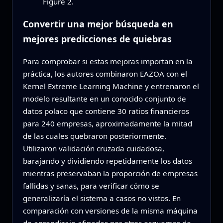
Figure 2.
Convertir una mejor búsqueda en
mejores predicciones de quiebras
Para comprobar si estas mejoras importan en la
práctica, los autores combinaron EAZOA con el
Kernel Extreme Learning Machine y entrenaron el
modelo resultante en un conocido conjunto de
datos polaco que contiene 30 ratios financieros
para 240 empresas, aproximadamente la mitad
de las cuales quebraron posteriormente.
Utilizaron validación cruzada cuidadosa,
barajando y dividiendo repetidamente los datos
mientras preservaban la proporción de empresas
fallidas y sanas, para verificar cómo se
generalizaría el sistema a casos no vistos. En
comparación con versiones de la misma máquina