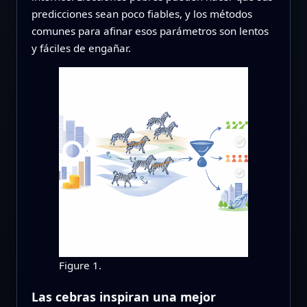
predicciones sean poco fiables, y los métodos
comunes para afinar esos parámetros son lentos
y fáciles de engañar.
Figure 1.
Las cebras inspiran una mejor