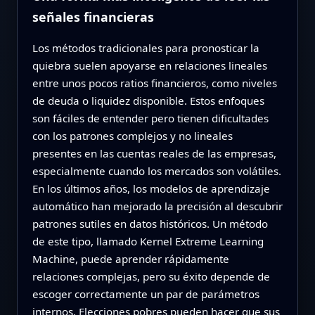
señales financieras
Los métodos tradicionales para pronosticar la
quiebra suelen apoyarse en relaciones lineales
entre unos pocos ratios financieros, como niveles
de deuda o liquidez disponible. Estos enfoques
son fáciles de entender pero tienen dificultades
con los patrones complejos y no lineales
presentes en las cuentas reales de las empresas,
especialmente cuando los mercados son volátiles.
En los últimos años, los modelos de aprendizaje
automático han mejorado la precisión al descubrir
patrones sutiles en datos históricos. Un método
de este tipo, llamado Kernel Extreme Learning
Machine, puede aprender rápidamente
relaciones complejas, pero su éxito depende de
escoger correctamente un par de parámetros
internos. Elecciones pobres pueden hacer que sus