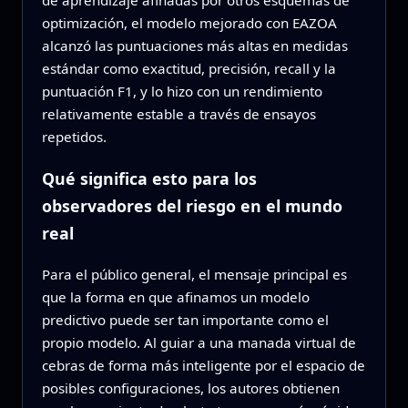
de aprendizaje afinadas por otros esquemas de
optimización, el modelo mejorado con EAZOA
alcanzó las puntuaciones más altas en medidas
estándar como exactitud, precisión, recall y la
puntuación F1, y lo hizo con un rendimiento
relativamente estable a través de ensayos
repetidos.
Qué significa esto para los
observadores del riesgo en el mundo
real
Para el público general, el mensaje principal es
que la forma en que afinamos un modelo
predictivo puede ser tan importante como el
propio modelo. Al guiar a una manada virtual de
cebras de forma más inteligente por el espacio de
posibles configuraciones, los autores obtienen