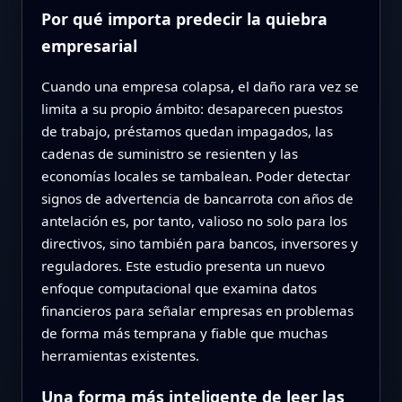
Por qué importa predecir la quiebra
empresarial
Cuando una empresa colapsa, el daño rara vez se
limita a su propio ámbito: desaparecen puestos
de trabajo, préstamos quedan impagados, las
cadenas de suministro se resienten y las
economías locales se tambalean. Poder detectar
signos de advertencia de bancarrota con años de
antelación es, por tanto, valioso no solo para los
directivos, sino también para bancos, inversores y
reguladores. Este estudio presenta un nuevo
enfoque computacional que examina datos
financieros para señalar empresas en problemas
de forma más temprana y fiable que muchas
herramientas existentes.
Una forma más inteligente de leer las