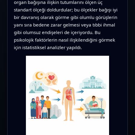
organ bağışına ilişkin tutumlarını ölçen üç
standart ölçeği doldurdular; bu ölçekler bağışı iyi
bir davranış olarak görme gibi olumlu görüşlerin
yanı sıra bedene zarar gelmesi veya tıbbi ihmal
gibi olumsuz endişeleri de içeriyordu. Bu
psikolojik faktörlerin nasıl ilişkilendiğini görmek
için istatistiksel analizler yapıldı.