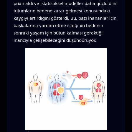
puan aldı ve istatistiksel modeller daha güçlü dini
tutumların bedene zarar gelmesi konusundaki
kaygıyı artırdığını gösterdi. Bu, bazı inananlar için
başkalarına yardım etme isteğinin bedenin
sonraki yaşam için bütün kalması gerektiği
inancıyla çelişebileceğini düşündürüyor.