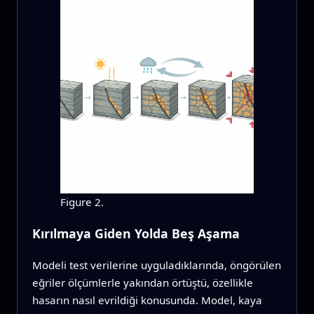
Figure 2.
Kırılmaya Giden Yolda Beş Aşama
Modeli test verilerine uyguladıklarında, öngörülen
eğriler ölçümlerle yakından örtüştü, özellikle
hasarın nasıl evrildiği konusunda. Model, kaya