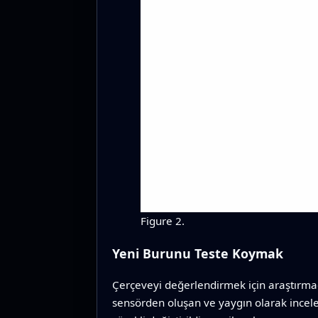
Figure 2.
Yeni Burunu Teste Koymak
Çerçeveyi değerlendirmek için araştırmacı
sensörden oluşan ve yaygın olarak incele