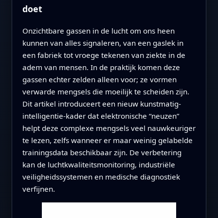
doet
Onzichtbare gassen in de lucht om ons heen
kunnen van alles signaleren, van een gaslek in
een fabriek tot vroege tekenen van ziekte in de
adem van mensen. In de praktijk komen deze
gassen echter zelden alleen voor; ze vormen
verwarde mengsels die moeilijk te scheiden zijn.
Dit artikel introduceert een nieuw kunstmatig-
intelligentie-kader dat elektronische “neuzen”
helpt deze complexe mengsels veel nauwkeuriger
te lezen, zelfs wanneer er maar weinig gelabelde
trainingsdata beschikbaar zijn. De verbetering
kan de luchtkwaliteitsmonitoring, industriële
veiligheidssystemen en medische diagnostiek
verfijnen.