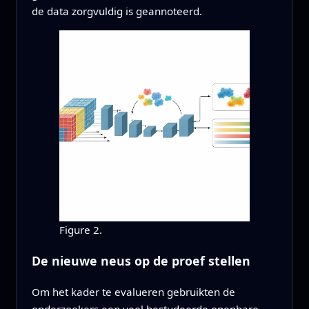
de data zorgvuldig is geannoteerd.
Figure 2.
De nieuwe neus op de proef stellen
Om het kader te evalueren gebruikten de