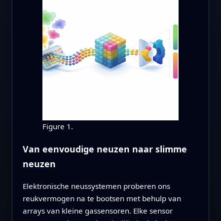
Figure 1.
Van eenvoudige neuzen naar slimme
neuzen
Elektronische neussystemen proberen ons
reukvermogen na te bootsen met behulp van
arrays van kleine gassensoren. Elke sensor