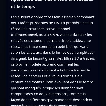
et le temps
Les auteurs abordent ces faiblesses en combinant
deux idées puissantes de l’IA. La première est un
réseau de neurones convolutionnel
tridimensionnel, ou 3D‑CNN. Au lieu d’aplatir les
relevés des capteurs dans un simple tableau, ce
réseau les traite comme un petit bloc qui varie
selon les capteurs, dans le temps et en amplitude
du signal. En faisant glisser des filtres 3D à travers
ce bloc, le modèle apprend comment les
mélanges gazeux évoluent à la fois à travers le
réseau de capteurs et au fil du temps. Cela
capture des motifs subtils évoluant dans le temps
qui sont manqués lorsque les données sont
compressées en deux dimensions, comme la
façon dont différents gaz montent et descendent
ensemble ou le temps de réponse et de