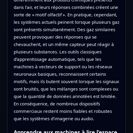
dans l’air, et leurs réponses combinées créent une
sorte de « motif olfactif ». En pratique, cependant,
les systèmes actuels peinent lorsque plusieurs gaz
sont présents simultanément. Des gaz similaires
peuvent provoquer des réponses qui se
chevauchent, et un même capteur peut réagir à
plusieurs substances. Les outils classiques
d’apprentissage automatique, tels que les
machines à vecteurs de support ou les réseaux
neuronaux basiques, reconnaissent certains
motifs, mais ils butent souvent lorsque les signaux
sont bruités, que les mélanges sont complexes ou
que la quantité de données annotées est limitée.
En conséquence, de nombreux dispositifs
commerciaux restent moins fiables et robustes
que les systèmes d’imagerie ou audio.
Apprendre aux machines à lire l’espace