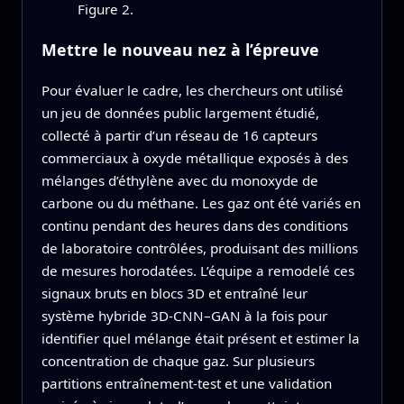
Figure 2.
Mettre le nouveau nez à l’épreuve
Pour évaluer le cadre, les chercheurs ont utilisé
un jeu de données public largement étudié,
collecté à partir d’un réseau de 16 capteurs
commerciaux à oxyde métallique exposés à des
mélanges d’éthylène avec du monoxyde de
carbone ou du méthane. Les gaz ont été variés en
continu pendant des heures dans des conditions
de laboratoire contrôlées, produisant des millions
de mesures horodatées. L’équipe a remodelé ces
signaux bruts en blocs 3D et entraîné leur
système hybride 3D‑CNN–GAN à la fois pour
identifier quel mélange était présent et estimer la
concentration de chaque gaz. Sur plusieurs
partitions entraînement‑test et une validation