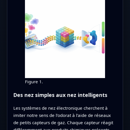
Figure 1.
Des nez simples aux nez intelligents
Les systèmes de nez électronique cherchent à
imiter notre sens de l’odorat à l’aide de réseaux
de petits capteurs de gaz. Chaque capteur réagit
différemment aux produits chimiques présents