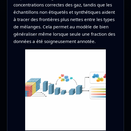
concentrations correctes des gaz, tandis que les
échantillons non étiquetés et synthétiques aident
à tracer des frontières plus nettes entre les types
de mélanges. Cela permet au modèle de bien
généraliser même lorsque seule une fraction des
données a été soigneusement annotée.