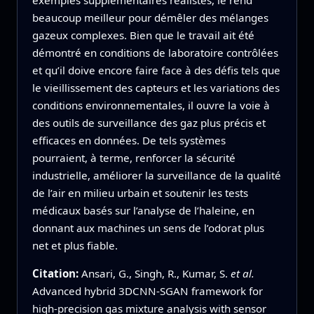
beaucoup meilleur pour démêler des mélanges
gazeux complexes. Bien que le travail ait été
démontré en conditions de laboratoire contrôlées
et qu’il doive encore faire face à des défis tels que
le vieillissement des capteurs et les variations des
conditions environnementales, il ouvre la voie à
des outils de surveillance des gaz plus précis et
efficaces en données. De tels systèmes
pourraient, à terme, renforcer la sécurité
industrielle, améliorer la surveillance de la qualité
de l’air en milieu urbain et soutenir les tests
médicaux basés sur l’analyse de l’haleine, en
donnant aux machines un sens de l’odorat plus
net et plus fiable.
Citation:
Ansari, G., Singh, R., Kumar, S.
et al.
Advanced hybrid 3DCNN-SGAN framework for
high-precision gas mixture analysis with sensor