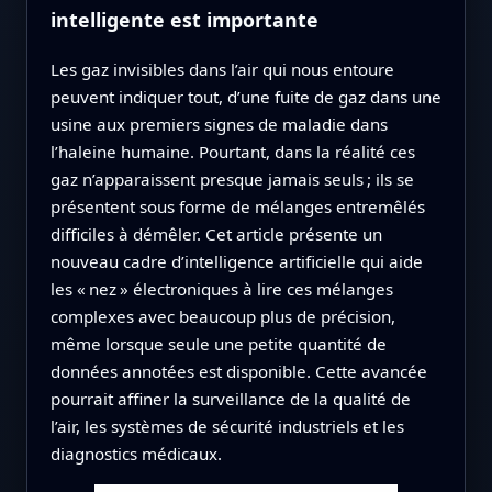
intelligente est importante
Les gaz invisibles dans l’air qui nous entoure
peuvent indiquer tout, d’une fuite de gaz dans une
usine aux premiers signes de maladie dans
l’haleine humaine. Pourtant, dans la réalité ces
gaz n’apparaissent presque jamais seuls ; ils se
présentent sous forme de mélanges entremêlés
difficiles à démêler. Cet article présente un
nouveau cadre d’intelligence artificielle qui aide
les « nez » électroniques à lire ces mélanges
complexes avec beaucoup plus de précision,
même lorsque seule une petite quantité de
données annotées est disponible. Cette avancée
pourrait affiner la surveillance de la qualité de
l’air, les systèmes de sécurité industriels et les
diagnostics médicaux.