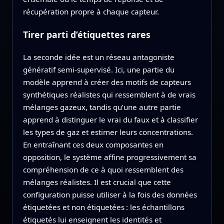
récupération propre à chaque capteur.
Tirer parti d’étiquettes rares
La seconde idée est un réseau antagoniste
génératif semi‑supervisé. Ici, une partie du
modèle apprend à créer des motifs de capteurs
synthétiques réalistes qui ressemblent à de vrais
mélanges gazeux, tandis qu’une autre partie
apprend à distinguer le vrai du faux et à classifier
les types de gaz et estimer leurs concentrations.
En entraînant ces deux composantes en
opposition, le système affine progressivement sa
compréhension de ce à quoi ressemblent des
mélanges réalistes. Il est crucial que cette
configuration puisse utiliser à la fois des données
étiquetées et non étiquetées : les échantillons
étiquetés lui enseignent les identités et