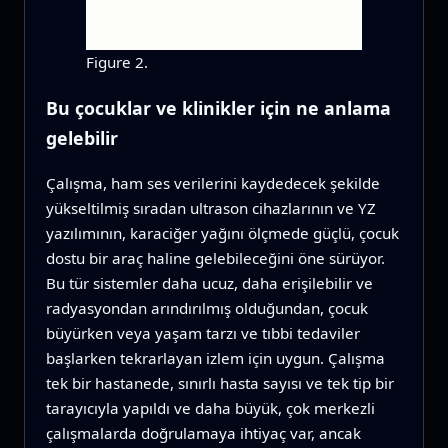
Figure 2.
Bu çocuklar ve klinikler için ne anlama
gelebilir
Çalışma, ham ses verilerini kaydedecek şekilde
yükseltilmiş sıradan ultrason cihazlarının ve YZ
yazılımının, karaciğer yağını ölçmede güçlü, çocuk
dostu bir araç haline gelebileceğini öne sürüyor.
Bu tür sistemler daha ucuz, daha erişilebilir ve
radyasyondan arındırılmış olduğundan, çocuk
büyürken veya yaşam tarzı ve tıbbi tedaviler
başlarken tekrarlayan izlem için uygun. Çalışma
tek bir hastanede, sınırlı hasta sayısı ve tek tip bir
tarayıcıyla yapıldı ve daha büyük, çok merkezli
çalışmalarda doğrulamaya ihtiyaç var, ancak