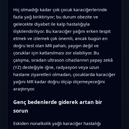
Hiç olmadığı kadar çok çocuk karaciğerlerinde
fazla yağ biriktiriyor; bu durum obezite ve
gelecekte diyabet ile kalp hastalığıyla
ilişkilendiriliyor. Bu karaciğer yağını erken tespit
etmek ve izlemek çok önemli, ancak bugün en
doğru test olan MR pahalı, yaygın değil ve
çocuklar için katlanılması zor olabiliyor. Bu
çalışma, sıradan ultrason cihazlarının yapay zekâ
(YZ) desteğiyle iğne, radyasyon veya uzun
hastane ziyaretleri olmadan, çocuklarda karaciğer
yağını MR kadar doğru ölçüp ölçemeyeceğini
araştırıyor.
Genç bedenlerde giderek artan bir
sorun
Eskiden nonalkolik yağlı karaciğer hastalığı