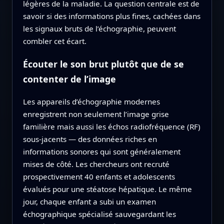
légères de la maladie. La question centrale est de
savoir si des informations plus fines, cachées dans
les signaux bruts de l’échographie, peuvent
combler cet écart.
Écouter le son brut plutôt que de se
contenter de l’image
Les appareils d’échographie modernes
enregistrent non seulement l’image grise
familière mais aussi les échos radiofréquence (RF)
sous-jacents — des données riches en
informations sonores qui sont généralement
mises de côté. Les chercheurs ont recruté
prospectivement 40 enfants et adolescents
évalués pour une stéatose hépatique. Le même
jour, chaque enfant a subi un examen
échographique spécialisé sauvegardant les