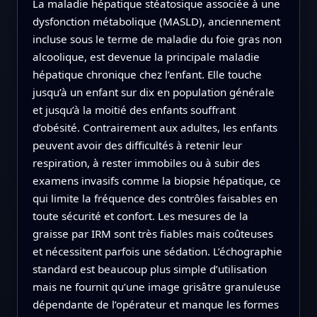
La maladie hépatique stéatosique associée à une
dysfonction métabolique (MASLD), anciennement
incluse sous le terme de maladie du foie gras non
alcoolique, est devenue la principale maladie
hépatique chronique chez l’enfant. Elle touche
jusqu’à un enfant sur dix en population générale
et jusqu’à la moitié des enfants souffrant
d’obésité. Contrairement aux adultes, les enfants
peuvent avoir des difficultés à retenir leur
respiration, à rester immobiles ou à subir des
examens invasifs comme la biopsie hépatique, ce
qui limite la fréquence des contrôles faisables en
toute sécurité et confort. Les mesures de la
graisse par IRM sont très fiables mais coûteuses
et nécessitent parfois une sédation. L’échographie
standard est beaucoup plus simple d’utilisation
mais ne fournit qu’une image grisâtre granuleuse
dépendante de l’opérateur et manque les formes