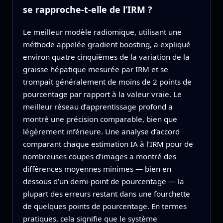
se rapproche-t-elle de l’IRM ?
Le meilleur modèle radiomique, utilisant une
méthode appelée gradient boosting, a expliqué
environ quatre cinquièmes de la variation de la
graisse hépatique mesurée par IRM et se
trompait généralement de moins de 2 points de
pourcentage par rapport à la valeur vraie. Le
meilleur réseau d’apprentissage profond a
montré une précision comparable, bien que
légèrement inférieure. Une analyse d’accord
comparant chaque estimation IA à l’IRM pour de
nombreuses coupes d’images a montré des
différences moyennes minimes — bien en
dessous d’un demi-point de pourcentage — la
plupart des erreurs restant dans une fourchette
de quelques points de pourcentage. En termes
pratiques, cela signifie que le système