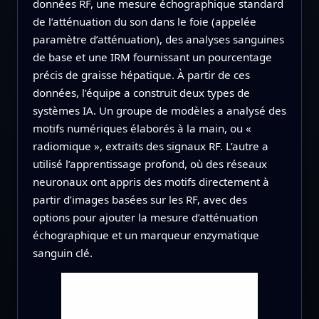
données RF, une mesure échographique standard
de l’atténuation du son dans le foie (appelée
paramètre d’atténuation), des analyses sanguines
de base et une IRM fournissant un pourcentage
précis de graisse hépatique. À partir de ces
données, l’équipe a construit deux types de
systèmes IA. Un groupe de modèles a analysé des
motifs numériques élaborés à la main, ou «
radiomique », extraits des signaux RF. L’autre a
utilisé l’apprentissage profond, où des réseaux
neuronaux ont appris des motifs directement à
partir d’images basées sur les RF, avec des
options pour ajouter la mesure d’atténuation
échographique et un marqueur enzymatique
sanguin clé.