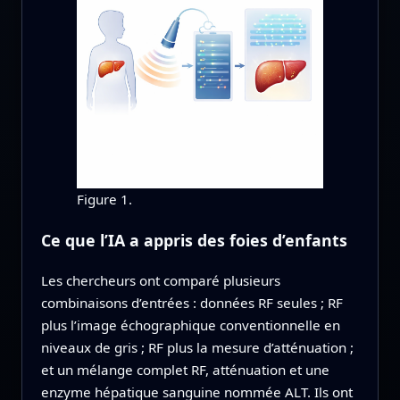
Figure 1.
Ce que l’IA a appris des foies d’enfants
Les chercheurs ont comparé plusieurs
combinaisons d’entrées : données RF seules ; RF
plus l’image échographique conventionnelle en
niveaux de gris ; RF plus la mesure d’atténuation ;
et un mélange complet RF, atténuation et une
enzyme hépatique sanguine nommée ALT. Ils ont