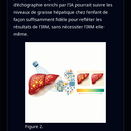
d’échographie enrichi par l’IA pourrait suivre les
niveaux de graisse hépatique chez l’enfant de
façon suffisamment fidèle pour refléter les
résultats de l’IRM, sans nécessiter l’IRM elle-
même.
Figure 2.