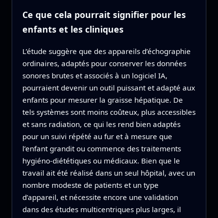
Ce que cela pourrait signifier pour les
enfants et les cliniques
L’étude suggère que des appareils d’échographie
ordinaires, adaptés pour conserver les données
sonores brutes et associés à un logiciel IA,
pourraient devenir un outil puissant et adapté aux
enfants pour mesurer la graisse hépatique. De
tels systèmes sont moins coûteux, plus accessibles
et sans radiation, ce qui les rend bien adaptés
pour un suivi répété au fur et à mesure que
l’enfant grandit ou commence des traitements
hygiéno-diététiques ou médicaux. Bien que le
travail ait été réalisé dans un seul hôpital, avec un
nombre modeste de patients et un type
d’appareil, et nécessite encore une validation
dans des études multicentriques plus larges, il