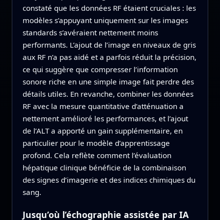
constaté que les données RF étaient cruciales : les
modèles s’appuyant uniquement sur les images
standards s’avéraient nettement moins
performants. L’ajout de l’image en niveaux de gris
aux RF n’a pas aidé et a parfois réduit la précision,
ce qui suggère que compresser l’information
sonore riche en une simple image fait perdre des
détails utiles. En revanche, combiner les données
RF avec la mesure quantitative d’atténuation a
nettement amélioré les performances, et l’ajout
de l’ALT a apporté un gain supplémentaire, en
particulier pour le modèle d’apprentissage
profond. Cela reflète comment l’évaluation
hépatique clinique bénéficie de la combinaison
des signes d’imagerie et des indices chimiques du
sang.
Jusqu’où l’échographie assistée par IA