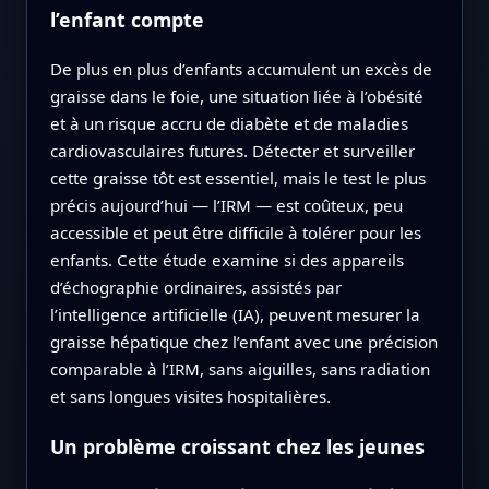
l’enfant compte
De plus en plus d’enfants accumulent un excès de
graisse dans le foie, une situation liée à l’obésité
et à un risque accru de diabète et de maladies
cardiovasculaires futures. Détecter et surveiller
cette graisse tôt est essentiel, mais le test le plus
précis aujourd’hui — l’IRM — est coûteux, peu
accessible et peut être difficile à tolérer pour les
enfants. Cette étude examine si des appareils
d’échographie ordinaires, assistés par
l’intelligence artificielle (IA), peuvent mesurer la
graisse hépatique chez l’enfant avec une précision
comparable à l’IRM, sans aiguilles, sans radiation
et sans longues visites hospitalières.
Un problème croissant chez les jeunes