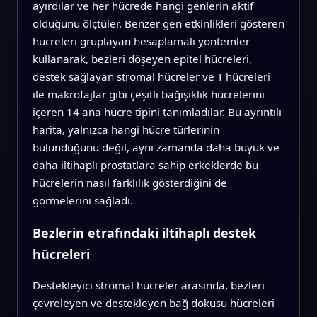
ayırdılar ve her hücrede hangi genlerin aktif
olduğunu ölçtüler. Benzer gen etkinlikleri gösteren
hücreleri gruplayan hesaplamalı yöntemler
kullanarak, bezleri döşeyen epitel hücreleri,
destek sağlayan stromal hücreler ve T hücreleri
ile makrofajlar gibi çeşitli bağışıklık hücrelerini
içeren 14 ana hücre tipini tanımladılar. Bu ayrıntılı
harita, yalnızca hangi hücre türlerinin
bulunduğunu değil, aynı zamanda daha büyük ve
daha iltihaplı prostatlara sahip erkeklerde bu
hücrelerin nasıl farklılık gösterdiğini de
görmelerini sağladı.
Bezlerin etrafındaki iltihaplı destek
hücreleri
Destekleyici stromal hücreler arasında, bezleri
çevreleyen ve destekleyen bağ dokusu hücreleri