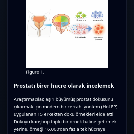
Figure 1.
Prostatı birer hücre olarak incelemek
Araştırmacılar, aşırı büyümüş prostat dokusunu
çıkarmak için modern bir cerrahi yöntem (HoLEP)
uygulanan 15 erkekten doku örnekleri elde etti.
Dokuyu karıştırıp toplu bir örnek haline getirmek
yerine, örneği 16.000’den fazla tek hücreye