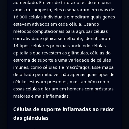
aumentado. Em vez de triturar o tecido em uma
amostra composta, eles o separaram em mais de
16.000 células individuais e mediram quais genes
estavam ativados em cada célula. Usando
métodos computacionais para agrupar células
com atividade gênica semelhante, identificaram
14 tipos celulares principais, incluindo células
epiteliais que revestem as glândulas, células do
estroma de suporte e uma variedade de células
imunes, como células T e macrófagos. Esse mapa
detalhado permitiu ver não apenas quais tipos de
células estavam presentes, mas também como
essas células diferiam em homens com próstatas
maiores e mais inflamadas.
Células de suporte inflamadas ao redor
das glândulas