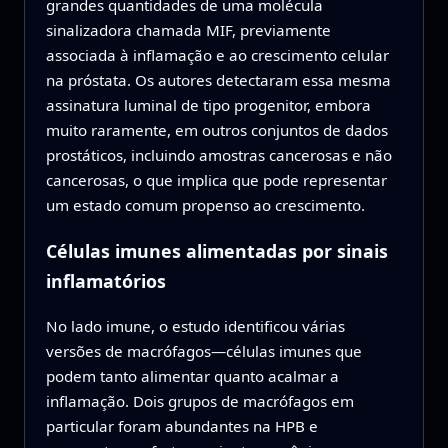
grandes quantidades de uma molécula
sinalizadora chamada MIF, previamente
associada à inflamação e ao crescimento celular
na próstata. Os autores detectaram essa mesma
assinatura luminal de tipo progenitor, embora
muito raramente, em outros conjuntos de dados
prostáticos, incluindo amostras cancerosas e não
cancerosas, o que implica que pode representar
um estado comum propenso ao crescimento.
Células imunes alimentadas por sinais
inflamatórios
No lado imune, o estudo identificou várias
versões de macrófagos—células imunes que
podem tanto alimentar quanto acalmar a
inflamação. Dois grupos de macrófagos em
particular foram abundantes na HPB e