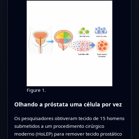
Figure 1.
Olhando a próstata uma célula por vez
Os pesquisadores obtiveram tecido de 15 homens
submetidos a um procedimento cirúrgico
moderno (HoLEP) para remover tecido prostático