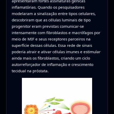
apresentaram fortes assinaturas gênicas
inflamatórias. Quando os pesquisadores
modelaram a sinalização entre tipos celulares,
descobriram que as células luminais de tipo
progenitor eram previstas comunicar-se
intensamente com fibroblastos e macrófagos por
meio de MIF e seus receptores parceiros na
superfície dessas células. Essa rede de sinais
poderia atrair e ativar células imunes e estimular
ainda mais os fibroblastos, criando um ciclo
autorreforçador de inflamação e crescimento
tecidual na próstata.