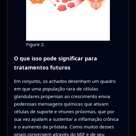
Figure 2.
O que isso pode significar para
tratamentos futuros
Em conjunto, os achados desenham um quadro
em que uma população rara de células
glandulares propensas ao crescimento envia
poderosas mensagens químicas que ativam
células de suporte e imunes próximas, que por
sua vez ajudam a sustentar a inflamação crônica
e o aumento da próstata. Como muitos desses
sinais convergem através do MIF e de seu