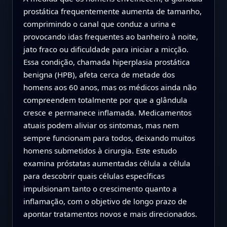
prostática frequentemente aumenta de tamanho,
comprimindo o canal que conduz a urina e
provocando idas frequentes ao banheiro à noite,
jato fraco ou dificuldade para iniciar a micção.
Essa condição, chamada hiperplasia prostática
benigna (HPB), afeta cerca de metade dos
homens aos 60 anos, mas os médicos ainda não
compreendem totalmente por que a glândula
cresce e permanece inflamada. Medicamentos
atuais podem aliviar os sintomas, mas nem
sempre funcionam para todos, deixando muitos
homens submetidos à cirurgia. Este estudo
examina próstatas aumentadas célula a célula
para descobrir quais células específicas
impulsionam tanto o crescimento quanto a
inflamação, com o objetivo de longo prazo de
apontar tratamentos novos e mais direcionados.