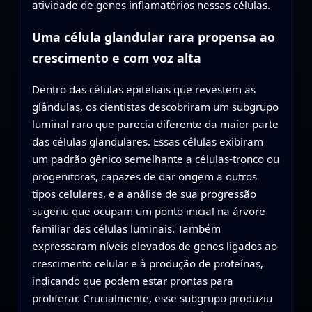
atividade de genes inflamatórios nessas células.
Uma célula glandular rara propensa ao
crescimento e com voz alta
Dentro das células epiteliais que revestem as
glândulas, os cientistas descobriram um subgrupo
luminal raro que parecia diferente da maior parte
das células glandulares. Essas células exibiram
um padrão gênico semelhante a células-tronco ou
progenitoras, capazes de dar origem a outros
tipos celulares, e a análise de sua progressão
sugeriu que ocupam um ponto inicial na árvore
familiar das células luminais. Também
expressaram níveis elevados de genes ligados ao
crescimento celular e à produção de proteínas,
indicando que podem estar prontas para
proliferar. Crucialmente, esse subgrupo produziu