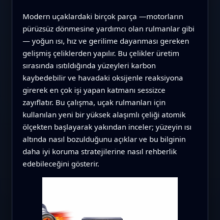
Modern uçaklardaki birçok parça —motorların
pürüzsüz dönmesine yardımcı olan rulmanlar gibi
— yoğun ısı, hız ve gerilime dayanması gereken
gelişmiş çeliklerden yapılır. Bu çelikler üretim
sırasında ısıtıldığında yüzeyleri karbon
kaybedebilir ve havadaki oksijenle reaksiyona
girerek en çok işi yapan katmanı sessizce
zayıflatır. Bu çalışma, uçak rulmanları için
kullanılan yeni bir yüksek alaşımlı çeliği atomik
ölçekten başlayarak yakından inceler; yüzeyin ısı
altında nasıl bozulduğunu açıklar ve bu bilginin
daha iyi koruma stratejilerine nasıl rehberlik
edebileceğini gösterir.