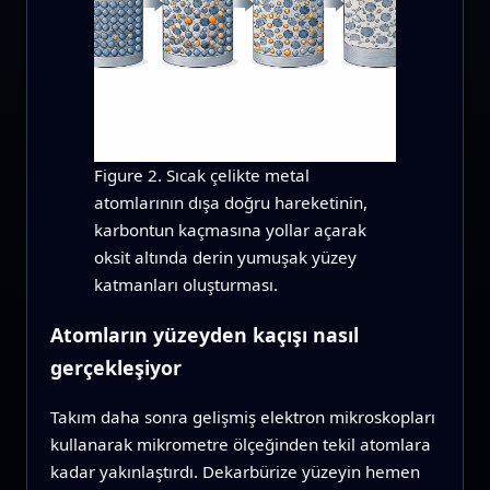
Figure 2. Sıcak çelikte metal
atomlarının dışa doğru hareketinin,
karbontun kaçmasına yollar açarak
oksit altında derin yumuşak yüzey
katmanları oluşturması.
Atomların yüzeyden kaçışı nasıl
gerçekleşiyor
Takım daha sonra gelişmiş elektron mikroskopları
kullanarak mikrometre ölçeğinden tekil atomlara
kadar yakınlaştırdı. Dekarbürize yüzeyin hemen