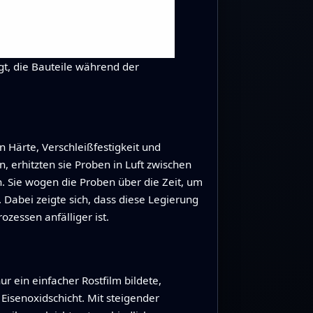
gt, die Bauteile während der
Härte, Verschleißfestigkeit und
 erhitzten sie Proben in Luft zwischen
n. Sie wogen die Proben über die Zeit, um
Dabei zeigte sich, dass diese Legierung
ozessen anfälliger ist.
r ein einfacher Rostfilm bildete,
isenoxidschicht. Mit steigender