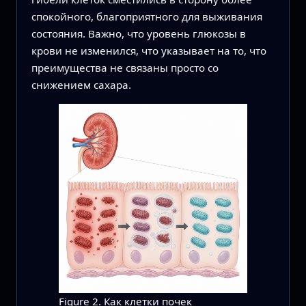
спокойного, благоприятного для выживания
состояния. Важно, что уровень глюкозы в
крови не изменился, что указывает на то, что
преимущества не связаны просто со
снижением сахара.
Figure 2. Как клетки почек