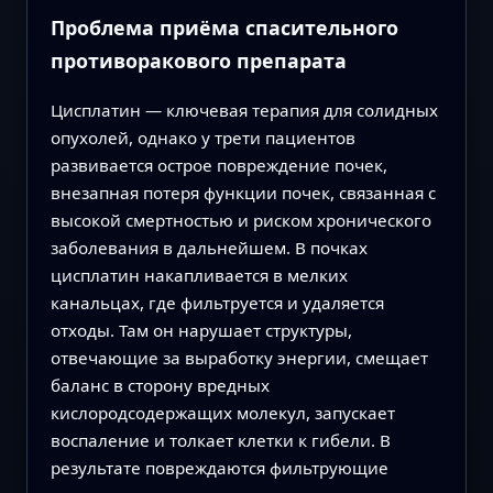
Проблема приёма спасительного
противоракового препарата
Цисплатин — ключевая терапия для солидных
опухолей, однако у трети пациентов
развивается острое повреждение почек,
внезапная потеря функции почек, связанная с
высокой смертностью и риском хронического
заболевания в дальнейшем. В почках
цисплатин накапливается в мелких
канальцах, где фильтруется и удаляется
отходы. Там он нарушает структуры,
отвечающие за выработку энергии, смещает
баланс в сторону вредных
кислородсодержащих молекул, запускает
воспаление и толкает клетки к гибели. В
результате повреждаются фильтрующие