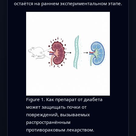
остаётся на раннем экспериментальном этапе.
Figure 1. Как препарат от диабета
может защищать почки от
повреждений, вызываемых
распространённым
противораковым лекарством.