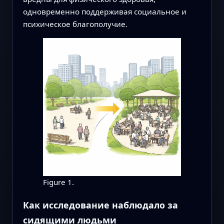
одновременно поддерживая социальное и
психическое благополучие.
Figure 1.
Как исследование наблюдало за
сидящими людьми