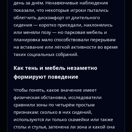
день за днём. Ненавязчивые наблюдения
показали, что некоторые игроки пытались
облегчить дискомфорт от длительного
сидения — коротко приседали, наклонялись
или меняли позу — но парковая мебель и
планировка мало способствовали перерывам
на вставание или лёгкой активности во время
таких социальных собраний.
Как тень и мебель незаметно
формируют поведение
Чтобы понять, какое значение имеет
физическая обстановка, исследователи
сравнили зоны по четырём простым
признакам: сколько в них сидений,
используются ли только скамейки или также
столы и стулья, затенена ли зона и какой она