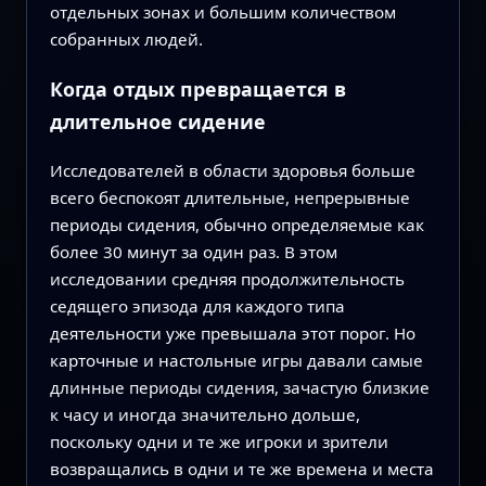
отдельных зонах и большим количеством
собранных людей.
Когда отдых превращается в
длительное сидение
Исследователей в области здоровья больше
всего беспокоят длительные, непрерывные
периоды сидения, обычно определяемые как
более 30 минут за один раз. В этом
исследовании средняя продолжительность
седящего эпизода для каждого типа
деятельности уже превышала этот порог. Но
карточные и настольные игры давали самые
длинные периоды сидения, зачастую близкие
к часу и иногда значительно дольше,
поскольку одни и те же игроки и зрители
возвращались в одни и те же времена и места