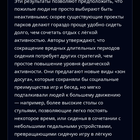
Эти результаты позволяют предположить, что
пожилые люди не просто выбирают быть
неактивными; скорее существующие проекты
парков делают гораздо проще удобно сидеть
долго, чем сочетать отдых с лёгкой
активностью. Авторы утверждают, что
сокращение вредных длительных периодов
сидения потребует других стратегий, чем
простое повышение уровня физической
активности. Они предлагают новые виды «зон
досуга», которые сохраняли бы социальные
преимущества игр и бесед, но мягко
подталкивали людей к большему движению
— например, более высокие столы со
стульями, позволяющие легко постоять
некоторое время, или сиденья в сочетании с
небольшими педальными устройствами,
превращающими сидячую игру в лёгкую