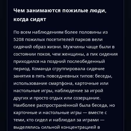
Чем занимаются пожилые люди,
когда сидят
По всем наблюдениям более половины из
5208 пожилых посетителей парков вели
сидячий образ жизни. Мужчины чаще были в
состоянии покоя, чем женщины, а пик сидения
приходился на поздний послеобеденный
период. Команда сгруппировала сидячие
занятия в пять повседневных типов: беседы,
использование смартфона, карточные или
настольные игры, наблюдение за игрой
других и просто отдых или созерцание.
Наиболее распространённой была беседа, но
карточные и настольные игры — вместе с
теми, кто сидел и наблюдал за играми —
выделялись сильной концентрацией в