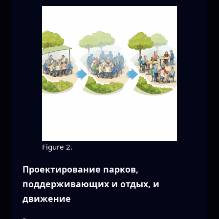
Figure 2.
Проектирование парков,
поддерживающих и отдых, и
движение