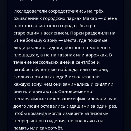
Исследователи сосредоточились на трёх
оживлённых городских парках Макао — очень
плотного азиатского города с быстро
стареющим населением. Парки разделили на
51 небольшую зону — места, где пожилые
люди реально сидели, обычно на мощёных
площадках, а не на газонах или дорожках. В
течение нескольких дней в сентябре и
октябре обученные наблюдатели считали,
сколько пожилых людей использовали
каждую зону, чем они занимались и сидят ли
они или двигаются. Одновременно
ненавязчивые видеозаписи фиксировали, как
долго люди оставались сидящими за один раз,
чтобы команда могла измерить «эпизоды»
непрерывного сидения, не полагаясь на
память или самоотчёт.