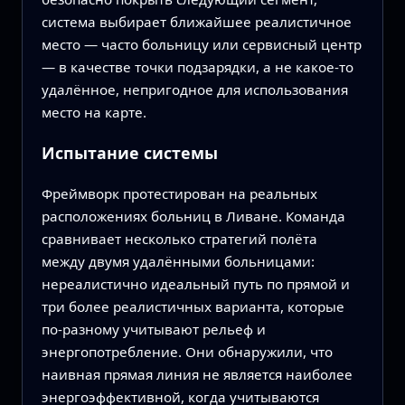
система выбирает ближайшее реалистичное
место — часто больницу или сервисный центр
— в качестве точки подзарядки, а не какое‑то
удалённое, непригодное для использования
место на карте.
Испытание системы
Фреймворк протестирован на реальных
расположениях больниц в Ливане. Команда
сравнивает несколько стратегий полёта
между двумя удалёнными больницами:
нереалистично идеальный путь по прямой и
три более реалистичных варианта, которые
по‑разному учитывают рельеф и
энергопотребление. Они обнаружили, что
наивная прямая линия не является наиболее
энергоэффективной, когда учитываются