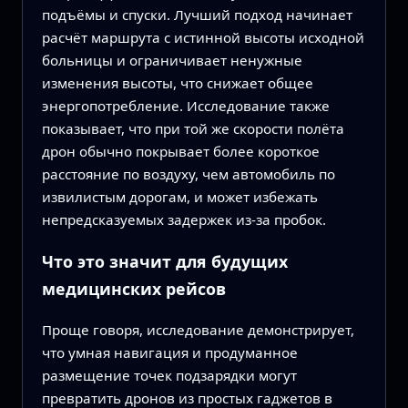
подъёмы и спуски. Лучший подход начинает
расчёт маршрута с истинной высоты исходной
больницы и ограничивает ненужные
изменения высоты, что снижает общее
энергопотребление. Исследование также
показывает, что при той же скорости полёта
дрон обычно покрывает более короткое
расстояние по воздуху, чем автомобиль по
извилистым дорогам, и может избежать
непредсказуемых задержек из‑за пробок.
Что это значит для будущих
медицинских рейсов
Проще говоря, исследование демонстрирует,
что умная навигация и продуманное
размещение точек подзарядки могут
превратить дронов из простых гаджетов в