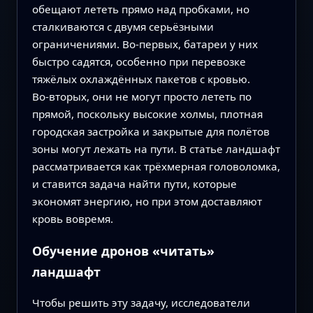
обещают лететь прямо над пробками, но
сталкиваются с двумя серьёзными
ограничениями. Во‑первых, батареи у них
быстро садятся, особенно при перевозке
тяжёлых охлаждённых пакетов с кровью.
Во‑вторых, они не могут просто лететь по
прямой, поскольку высокие холмы, плотная
городская застройка и закрытые для полётов
зоны могут лежать на пути. В статье ландшафт
рассматривается как трёхмерная головоломка,
и ставится задача найти пути, которые
экономят энергию, но при этом доставляют
кровь вовремя.
Обучение дронов «читать»
ландшафт
Чтобы решить эту задачу, исследователи