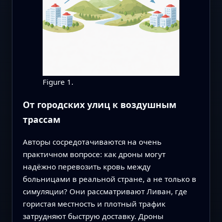
Figure 1.
От городских улиц к воздушным
трассам
Авторы сосредотачиваются на очень
практичном вопросе: как дроны могут
надёжно перевозить кровь между
больницами в реальной стране, а не только в
симуляции? Они рассматривают Ливан, где
гористая местность и плотный трафик
затрудняют быструю доставку. Дроны