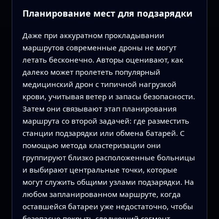
Планирование мест для подзарядки
Даже при аккуратном прокладывании
маршрутов современные дроны не могут
летать бесконечно. Авторы оценивают, как
далеко может пролететь популярный
медицинский дрон с типичной нагрузкой
крови, учитывая ветер и запасы безопасности.
Затем они связывают этап планирования
маршрута со второй задачей: где разместить
станции подзарядки или обмена батарей. С
помощью метода кластеризации они
группируют близко расположенные больницы
и выбирают центральные точки, которые
могут служить общими узлами подзарядки. На
любом запланированном маршруте, когда
оставшейся батареи уже недостаточно, чтобы
безопасно покрыть следующий сегмент,