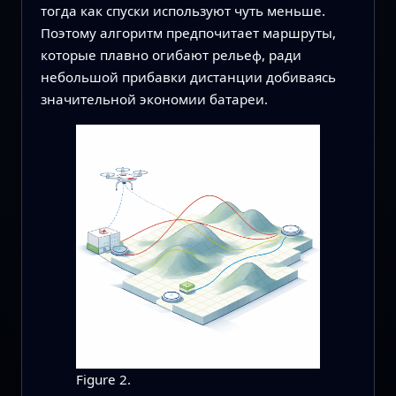
тогда как спуски используют чуть меньше.
Поэтому алгоритм предпочитает маршруты,
которые плавно огибают рельеф, ради
небольшой прибавки дистанции добиваясь
значительной экономии батареи.
Figure 2.