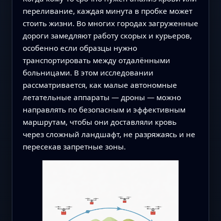
переливание, каждая минута в пробке может
стоить жизни. Во многих городах загруженные
дороги замедляют работу скорых и курьеров,
особенно если образцы нужно
транспортировать между отдалёнными
больницами. В этом исследовании
рассматривается, как малые автономные
летательные аппараты — дроны — можно
направлять по безопасным и эффективным
маршрутам, чтобы они доставляли кровь
через сложный ландшафт, не разряжаясь и не
пересекав запретные зоны.