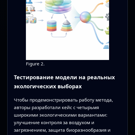
Figure 2.
Тестирование модели на реальных
экологических выборах
Чтобы продемонстрировать работу метода,
авторы разработали кейс с четырьмя
широкими экологическими вариантами:
улучшение контроля за воздухом и
загрязнением, защита биоразнообразия и