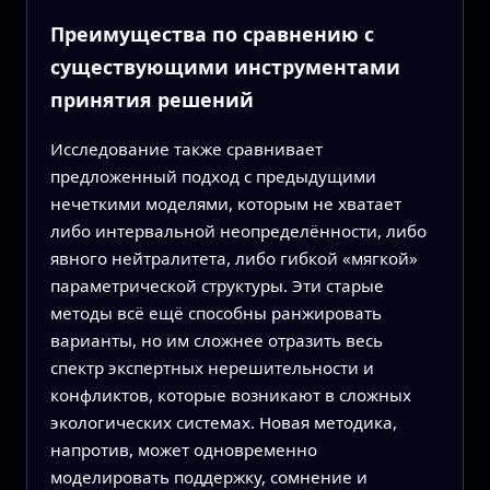
Преимущества по сравнению с
существующими инструментами
принятия решений
Исследование также сравнивает
предложенный подход с предыдущими
нечеткими моделями, которым не хватает
либо интервальной неопределённости, либо
явного нейтралитета, либо гибкой «мягкой»
параметрической структуры. Эти старые
методы всё ещё способны ранжировать
варианты, но им сложнее отразить весь
спектр экспертных нерешительности и
конфликтов, которые возникают в сложных
экологических системах. Новая методика,
напротив, может одновременно
моделировать поддержку, сомнение и