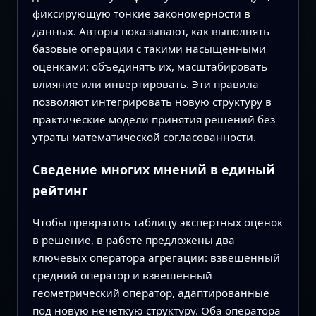
фиксирующую тонкие закономерности в
данных. Авторы показывают, как выполнять
базовые операции с такими насыщенными
оценками: объединять их, масштабировать
влияние или инвертировать. Эти правила
позволяют интегрировать новую структуру в
практические модели принятия решений без
утраты математической согласованности.
Сведение многих мнений в единый
рейтинг
Чтобы превратить таблицу экспертных оценок
в решение, в работе предложены два
ключевых оператора агрегации: взвешенный
средний оператор и взвешенный
геометрический оператор, адаптированные
под новую нечеткую структуру. Оба оператора