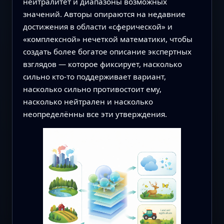
нейтралитет и диапазоны возможных
значений. Авторы опираются на недавние
достижения в области «сферической» и
«комплексной» нечеткой математики, чтобы
создать более богатое описание экспертных
взглядов — которое фиксирует, насколько
сильно кто-то поддерживает вариант,
насколько сильно противостоит ему,
насколько нейтрален и насколько
неопределённы все эти утверждения.