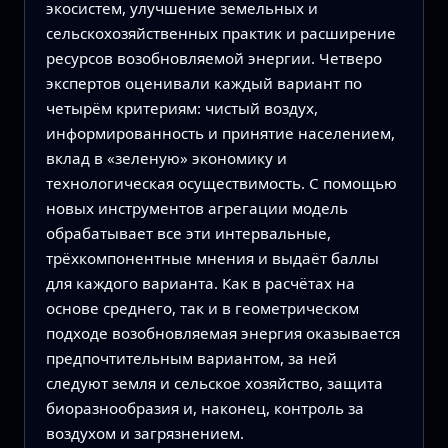
экосистем, улучшение земельных и
сельскохозяйственных практик и расширение
ресурсов возобновляемой энергии. Четверо
экспертов оценивали каждый вариант по
четырём критериям: чистый воздух,
информированность и принятие населением,
вклад в «зеленую» экономику и
технологическая осуществимость. С помощью
новых инструментов агрегации модель
обрабатывает все эти интервальные,
трёхкомпонентные мнения и выдаёт баллы
для каждого варианта. Как в расчётах на
основе среднего, так и в геометрическом
подходе возобновляемая энергия оказывается
предпочтительным вариантом, за ней
следуют земля и сельское хозяйство, защита
биоразнообразия и, наконец, контроль за
воздухом и загрязнением.