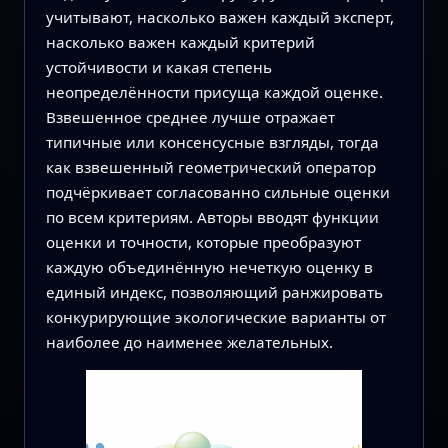
учитывают, насколько важен каждый эксперт,
насколько важен каждый критерий
устойчивости и какая степень
неопределённости присуща каждой оценке.
Взвешенное среднее лучше отражает
типичные или консенсусные взгляды, тогда
как взвешенный геометрический оператор
подчёркивает согласованно сильные оценки
по всем критериям. Авторы вводят функции
оценки и точности, которые преобразуют
каждую объединённую нечеткую оценку в
единый индекс, позволяющий ранжировать
конкурирующие экологические варианты от
наиболее до наименее желательных.