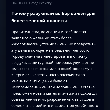
2026-03-11
·
Назад к списку
Почему разумный выбор важен для
более зеленой планеты
Правительства, компании и сообщества
заявляют о желании стать более
«экологически устойчивыми», но превратить
эту цель в конкретные решения непросто.
Городу сначала инвестировать в очистку
воздуха, защиту дикой природы, улучшение
сельского хозяйства или в возобновляемую
энергию? Эксперты часто расходятся во
мнениях, а их оценки бывают
неопределёнными или неполными. В статье
предложен новый математический подход для
объединения этих разрозненных взглядов в
более ясные рейтинги вариантов устойчивого