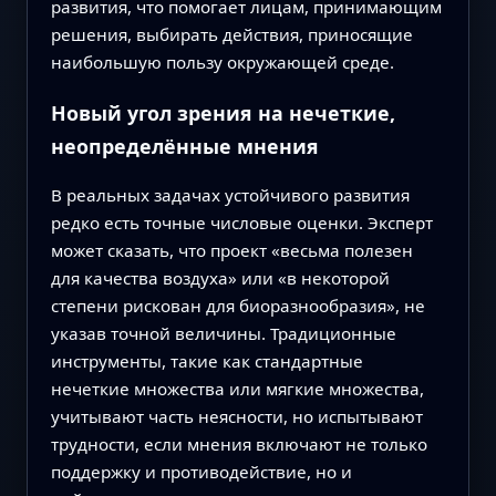
развития, что помогает лицам, принимающим
решения, выбирать действия, приносящие
наибольшую пользу окружающей среде.
Новый угол зрения на нечеткие,
неопределённые мнения
В реальных задачах устойчивого развития
редко есть точные числовые оценки. Эксперт
может сказать, что проект «весьма полезен
для качества воздуха» или «в некоторой
степени рискован для биоразнообразия», не
указав точной величины. Традиционные
инструменты, такие как стандартные
нечеткие множества или мягкие множества,
учитывают часть неясности, но испытывают
трудности, если мнения включают не только
поддержку и противодействие, но и