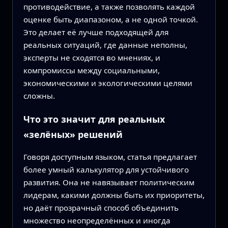
противодействие, а также позволять каждой
оценке быть диапазоном, а не одной точкой.
Это делает её лучше подходящей для
реальных ситуаций, где данные неполны,
эксперты не сходятся во мнениях, и
компромиссы между социальными,
экономическими и экологическими целями
сложны.
Что это значит для реальных
«зелёных» решений
Говоря доступным языком, статья предлагает
более умный калькулятор для устойчивого
развития. Она не навязывает политическим
лидерам, какими должны быть их приоритеты,
но даёт прозрачный способ объединить
множество неопределённых и иногда