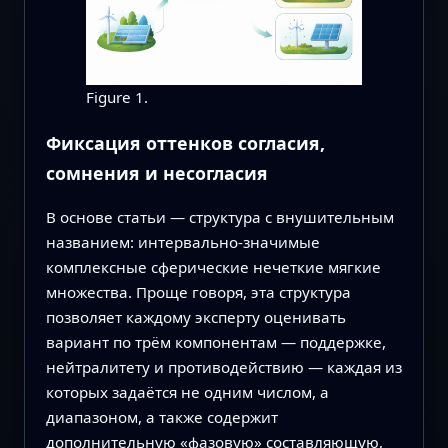
Figure 1.
Фиксация оттенков согласия,
сомнения и несогласия
В основе статьи — структура с внушительным
названием: интервально-значимые
комплексные сферические нечеткие мягкие
множества. Проще говоря, эта структура
позволяет каждому эксперту оценивать
вариант по трём компонентам — поддержке,
нейтралитету и противодействию — каждая из
которых задаётся не одним числом, а
диапазоном, а также содержит
дополнительную «фазовую» составляющую,