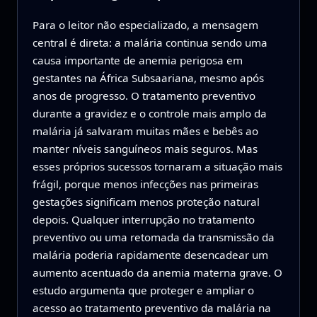
Para o leitor não especializado, a mensagem
central é direta: a malária continua sendo uma
causa importante de anemia perigosa em
gestantes na África Subsaariana, mesmo após
anos de progresso. O tratamento preventivo
durante a gravidez e o controle mais amplo da
malária já salvaram muitas mães e bebês ao
manter níveis sanguíneos mais seguros. Mas
esses próprios sucessos tornaram a situação mais
frágil, porque menos infecções nas primeiras
gestações significam menos proteção natural
depois. Qualquer interrupção no tratamento
preventivo ou uma retomada da transmissão da
malária poderia rapidamente desencadear um
aumento acentuado da anemia materna grave. O
estudo argumenta que proteger e ampliar o
acesso ao tratamento preventivo da malária na