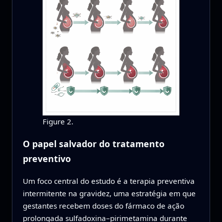
Figure 2.
O papel salvador do tratamento
preventivo
Um foco central do estudo é a terapia preventiva
intermitente na gravidez, uma estratégia em que
gestantes recebem doses do fármaco de ação
prolongada sulfadoxina–pirimetamina durante