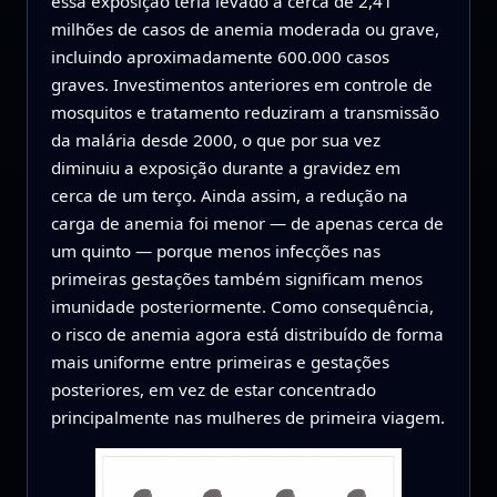
essa exposição teria levado a cerca de 2,41
milhões de casos de anemia moderada ou grave,
incluindo aproximadamente 600.000 casos
graves. Investimentos anteriores em controle de
mosquitos e tratamento reduziram a transmissão
da malária desde 2000, o que por sua vez
diminuiu a exposição durante a gravidez em
cerca de um terço. Ainda assim, a redução na
carga de anemia foi menor — de apenas cerca de
um quinto — porque menos infecções nas
primeiras gestações também significam menos
imunidade posteriormente. Como consequência,
o risco de anemia agora está distribuído de forma
mais uniforme entre primeiras e gestações
posteriores, em vez de estar concentrado
principalmente nas mulheres de primeira viagem.