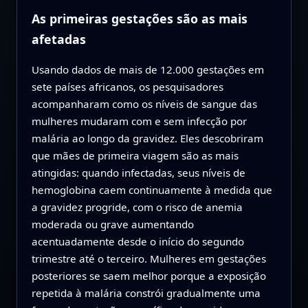
As primeiras gestações são as mais
afetadas
Usando dados de mais de 12.000 gestações em
sete países africanos, os pesquisadores
acompanharam como os níveis de sangue das
mulheres mudaram com e sem infecção por
malária ao longo da gravidez. Eles descobriram
que mães de primeira viagem são as mais
atingidas: quando infectadas, seus níveis de
hemoglobina caem continuamente à medida que
a gravidez progride, com o risco de anemia
moderada ou grave aumentando
acentuadamente desde o início do segundo
trimestre até o terceiro. Mulheres em gestações
posteriores se saem melhor porque a exposição
repetida à malária constrói gradualmente uma