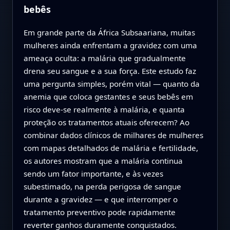
bebês
Em grande parte da África Subsaariana, muitas
mulheres ainda enfrentam a gravidez com uma
ameaça oculta: a malária que gradualmente
drena seu sangue e a sua força. Este estudo faz
uma pergunta simples, porém vital — quanto da
anemia que coloca gestantes e seus bebês em
risco deve-se realmente à malária, e quanta
proteção os tratamentos atuais oferecem? Ao
combinar dados clínicos de milhares de mulheres
com mapas detalhados de malária e fertilidade,
os autores mostram que a malária continua
sendo um fator importante, e às vezes
subestimado, na perda perigosa de sangue
durante a gravidez — e que interromper o
tratamento preventivo pode rapidamente
reverter ganhos duramente conquistados.