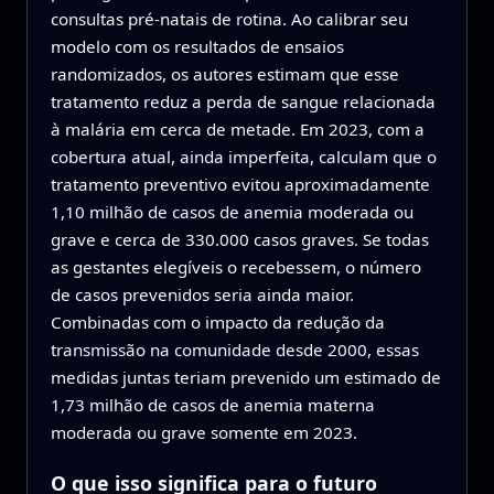
consultas pré-natais de rotina. Ao calibrar seu
modelo com os resultados de ensaios
randomizados, os autores estimam que esse
tratamento reduz a perda de sangue relacionada
à malária em cerca de metade. Em 2023, com a
cobertura atual, ainda imperfeita, calculam que o
tratamento preventivo evitou aproximadamente
1,10 milhão de casos de anemia moderada ou
grave e cerca de 330.000 casos graves. Se todas
as gestantes elegíveis o recebessem, o número
de casos prevenidos seria ainda maior.
Combinadas com o impacto da redução da
transmissão na comunidade desde 2000, essas
medidas juntas teriam prevenido um estimado de
1,73 milhão de casos de anemia materna
moderada ou grave somente em 2023.
O que isso significa para o futuro