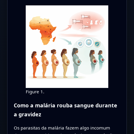
Figure 1.
Como a malária rouba sangue durante
a gravidez
Os parasitas da malária fazem algo incomum