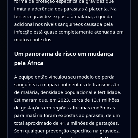
forma de proteção específica da gravidez que
limita a aderência dos parasitas à placenta. Na
terceira gravidez exposta à malária, a queda
adicional nos níveis sanguíneos causada pela
infecção está quase completamente atenuada em
muitos contextos.
Um panorama de risco em mudança
pela África
A equipe então vinculou seu modelo de perda
sanguínea a mapas continentais de transmissão
de malária, densidade populacional e fertilidade.
Estimaram que, em 2023, cerca de 13,1 milhões
de gestações em regiões africanas endêmicas
para malária foram expostas ao parasita, de um
total aproximado de 41,8 milhões de gestações.
Sem qualquer prevenção específica na gravidez,