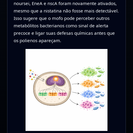
noursei, EneA e nscA foram novamente ativados,
mesmo que a nistatina não fosse mais detectável.
Isso sugere que o mofo pode perceber outros
metabólitos bacterianos como sinal de alerta
precoce e ligar suas defesas químicas antes que
os polienos apareçam.