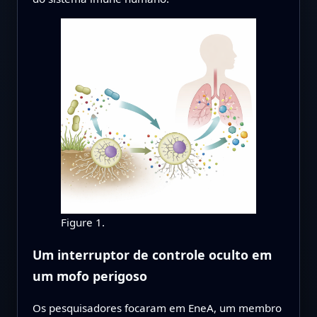
Figure 1.
Um interruptor de controle oculto em
um mofo perigoso
Os pesquisadores focaram em EneA, um membro