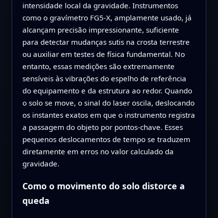
intensidade local da gravidade. Instrumentos
como o gravímetro FG5‑X, amplamente usado, já
alcançam precisão impressionante, suficiente
para detectar mudanças sutis na crosta terrestre
ou auxiliar em testes de física fundamental. No
entanto, essas medições são extremamente
sensíveis às vibrações do espelho de referência
do equipamento e da estrutura ao redor. Quando
o solo se move, o sinal do laser oscila, deslocando
os instantes exatos em que o instrumento registra
a passagem do objeto por pontos-chave. Esses
pequenos deslocamentos de tempo se traduzem
diretamente em erros no valor calculado da
gravidade.
Como o movimento do solo distorce a
queda