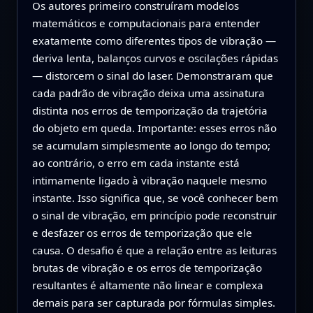
Os autores primeiro construíram modelos
matemáticos e computacionais para entender
exatamente como diferentes tipos de vibração —
deriva lenta, balanços curvos e oscilações rápidas
— distorcem o sinal do laser. Demonstraram que
cada padrão de vibração deixa uma assinatura
distinta nos erros de temporização da trajetória
do objeto em queda. Importante: esses erros não
se acumulam simplesmente ao longo do tempo;
ao contrário, o erro em cada instante está
intimamente ligado à vibração naquele mesmo
instante. Isso significa que, se você conhecer bem
o sinal de vibração, em princípio pode reconstruir
e desfazer os erros de temporização que ele
causa. O desafio é que a relação entre as leituras
brutas de vibração e os erros de temporização
resultantes é altamente não linear e complexa
demais para ser capturada por fórmulas simples.