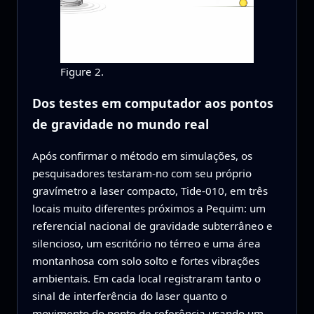
Figure 2.
Dos testes em computador aos pontos
de gravidade no mundo real
Após confirmar o método em simulações, os
pesquisadores testaram-no com seu próprio
gravímetro a laser compacto, Tide‑010, em três
locais muito diferentes próximos a Pequim: um
referencial nacional de gravidade subterrâneo e
silencioso, um escritório no térreo e uma área
montanhosa com solo solto e fortes vibrações
ambientais. Em cada local registraram tanto o
sinal de interferência do laser quanto o
movimento do ponto de referência usando um