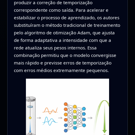
produzir a correção de temporização
correspondente como saída. Para acelerar e
estabilizar o processo de aprendizado, os autores
substituíram o método tradicional de treinamento
pelo algoritmo de otimização Adam, que ajusta
de forma adaptativa a intensidade com que a
rede atualiza seus pesos internos. Essa
combinação permitiu que o modelo convergisse
mais rápido e previsse erros de temporização
com erros médios extremamente pequenos.