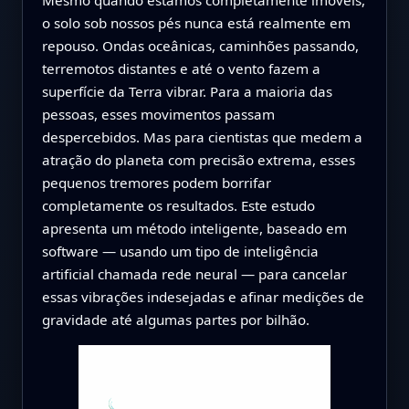
o solo sob nossos pés nunca está realmente em
repouso. Ondas oceânicas, caminhões passando,
terremotos distantes e até o vento fazem a
superfície da Terra vibrar. Para a maioria das
pessoas, esses movimentos passam
despercebidos. Mas para cientistas que medem a
atração do planeta com precisão extrema, esses
pequenos tremores podem borrifar
completamente os resultados. Este estudo
apresenta um método inteligente, baseado em
software — usando um tipo de inteligência
artificial chamada rede neural — para cancelar
essas vibrações indesejadas e afinar medições de
gravidade até algumas partes por bilhão.