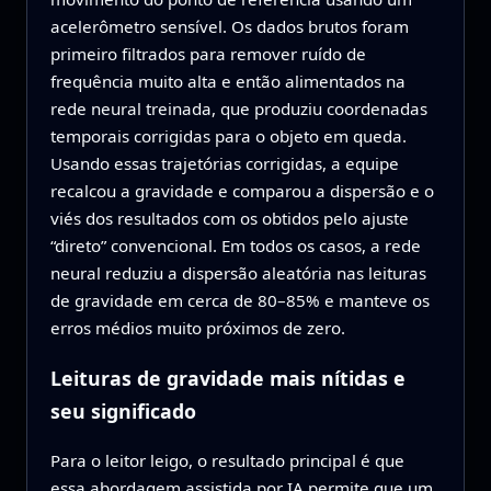
acelerômetro sensível. Os dados brutos foram
primeiro filtrados para remover ruído de
frequência muito alta e então alimentados na
rede neural treinada, que produziu coordenadas
temporais corrigidas para o objeto em queda.
Usando essas trajetórias corrigidas, a equipe
recalcou a gravidade e comparou a dispersão e o
viés dos resultados com os obtidos pelo ajuste
“direto” convencional. Em todos os casos, a rede
neural reduziu a dispersão aleatória nas leituras
de gravidade em cerca de 80–85% e manteve os
erros médios muito próximos de zero.
Leituras de gravidade mais nítidas e
seu significado
Para o leitor leigo, o resultado principal é que
essa abordagem assistida por IA permite que um