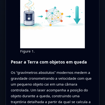
Figure 1.
Pesar a Terra com objetos em queda
Os “gravímetros absolutos” modernos medem a
gravidade cronometrando a velocidade com que
um pequeno objeto cai em uma câmara
controlada. Um laser acompanha a posição do
objeto durante a queda, construindo uma
trajetória detalhada a partir da qual se calcula a