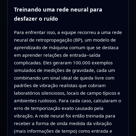
Treinando uma rede neural para
desfazer o ruído
Para enfrentar isso, a equipe recorreu a uma rede
neural de retropropagação (BP), um modelo de
aprendizado de máquina comum que se destaca
em aprender relações de entrada–saída
complicadas. Eles geraram 100.000 exemplos
simulados de medições de gravidade, cada um
combinando um sinal ideal de queda livre com
padrões de vibração realistas que cobriam
laboratórios silenciosos, locais de campo típicos e
ambientes ruidosos. Para cada caso, calcularam o
erro de temporização exato causado pela
vibração. A rede neural foi então treinada para
receber a forma de onda medida da vibração
(mais informações de tempo) como entrada e