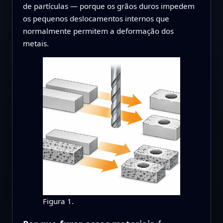
de partículas — porque os grãos duros impedem
os pequenos deslocamentos internos que
normalmente permitem a deformação dos
metais.
Figura 1.