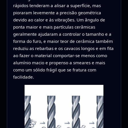
rápidos tenderam a alisar a superfície, mas
pioraram levemente a precisão geométrica
devido ao calor e às vibrações. Um ângulo de
ponta maior e mais partículas cerâmicas
geralmente ajudaram a controlar o tamanho e a
forma do furo, e maior teor de cerâmica também
reduziu as rebarbas e os cavacos longos e em fita
ao fazer o material comportar-se menos como
alumínio macio e propenso a smeares e mais
como um sólido frágil que se fratura com
facilidade.