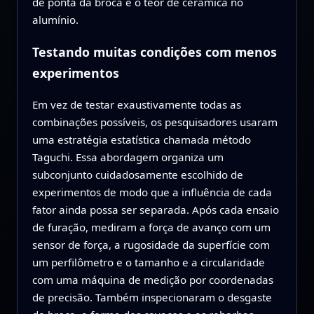
de ponta da broca e o teor de cerâmica no
alumínio.
Testando muitas condições com menos
experimentos
Em vez de testar exaustivamente todas as
combinações possíveis, os pesquisadores usaram
uma estratégia estatística chamada método
Taguchi. Essa abordagem organiza um
subconjunto cuidadosamente escolhido de
experimentos de modo que a influência de cada
fator ainda possa ser separada. Após cada ensaio
de furação, mediram a força de avanço com um
sensor de força, a rugosidade da superfície com
um perfilômetro e o tamanho e a circularidade
com uma máquina de medição por coordenadas
de precisão. Também inspecionaram o desgaste