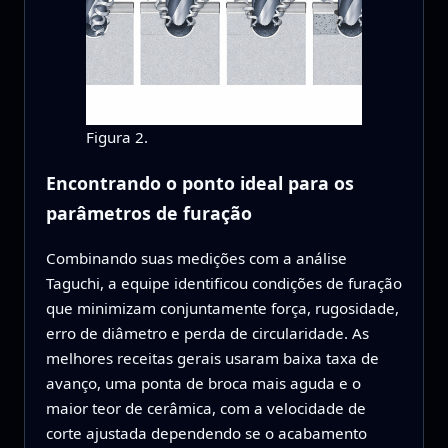
Figura 2.
Encontrando o ponto ideal para os
parâmetros de furação
Combinando suas medições com a análise
Taguchi, a equipe identificou condições de furação
que minimizam conjuntamente força, rugosidade,
erro de diâmetro e perda de circularidade. As
melhores receitas gerais usaram baixa taxa de
avanço, uma ponta de broca mais aguda e o
maior teor de cerâmica, com a velocidade de
corte ajustada dependendo se o acabamento